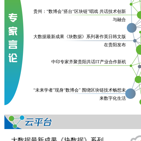
贵州：“数博会”搭台“区块链”唱戏 共话技术创新
与融合
大数据最新成果《块数据》系列著作英日韩文版
在贵阳发布
中印专家齐聚贵阳共话IT产业合作新机遇
“未来学者”现身“数博会” 围绕区块链技术畅想未
来数字化生活
大数据最新成果《块数据》系列