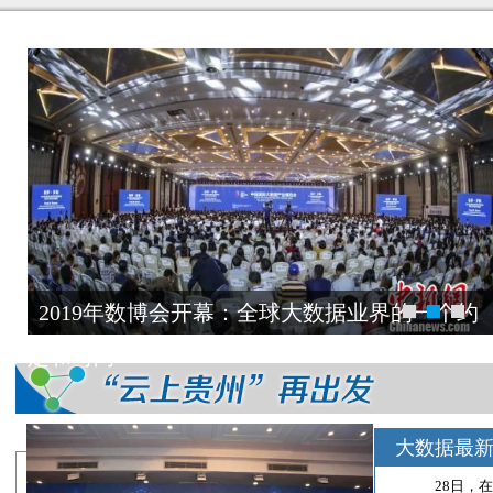
2019年数博会开幕：全球大数据业界的一个约
定和时尚
大数据最
28日，