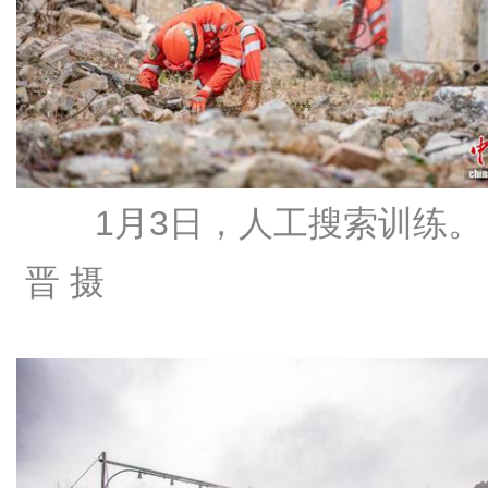
1月3日，人工搜索训练。
晋 摄