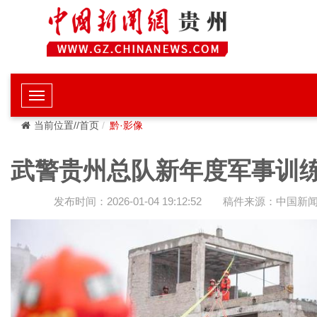
当前位置//首页
黔·影像
武警贵州总队新年度军事训
发布时间：2026-01-04 19:12:52
稿件来源：中国新