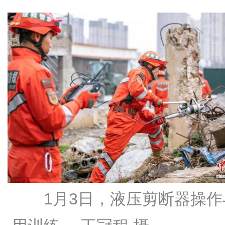
1月3日，液压剪断器操作