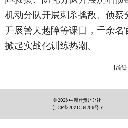
机动分队开展刺杀擒敌、侦察
开展警犬越障等课目，千余名
掀起实战化训练热潮。
【编辑
© 2026 中新社贵州分社
京ICP备2021034286号-7