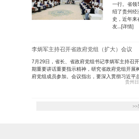
一行。省领
绍了贵州经
史，近年来
友...[详情]
李炳军主持召开省政府党组（扩大）会议
7月29日，省长、省政府党组书记李炳军主持召
期重要讲话重要指示精神，研究省政府党组开展
府党组成员参加。会议指出，要深入贯彻习近平总书记
贵州日
>