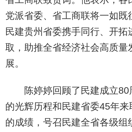
党派省委、省工商联将一如既
民建贵州省委携手同行、开拓
取，助推全省经济社会高质量
展。
陈婷婷回顾了民建成立80
的光辉历程和民建省委45年来
的成绩，号召民建全省各级组