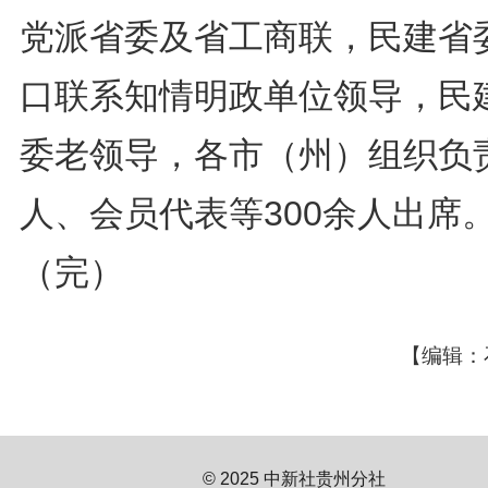
党派省委及省工商联，民建省
口联系知情明政单位领导，民
委老领导，各市（州）组织负
人、会员代表等300余人出席
（完）
【编辑：
© 2025 中新社贵州分社