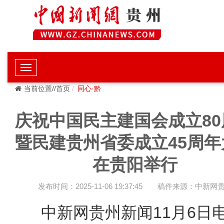
当前位置//首页
同心·黔
庆祝中国民主建国会成立80
暨民建贵州省委成立45周年
在贵阳举行
发布时间：2025-11-06 19:37:45
稿件来源：中新网
中新网贵州新闻11月6日