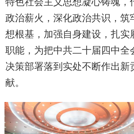
特色社会主义思想凝心铸魂，
政治薪火，深化政治共识，筑
想根基，加强自身建设，扎实
职能，为把中共二十届四中全
决策部署落到实处不断作出新
献。