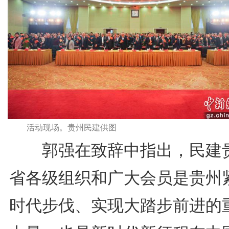
活动现场。贵州民建供图
郭强在致辞中指出，民建
省各级组织和广大会员是贵州
时代步伐、实现大踏步前进的