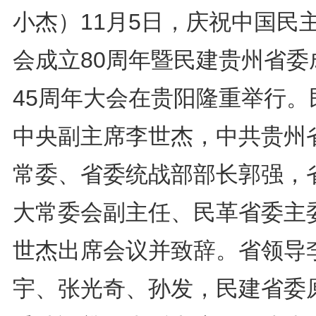
小杰）11月5日，庆祝中国民
会成立80周年暨民建贵州省委
45周年大会在贵阳隆重举行。
中央副主席李世杰，中共贵州
常委、省委统战部部长郭强，
大常委会副主任、民革省委主
世杰出席会议并致辞。省领导
宇、张光奇、孙发，民建省委