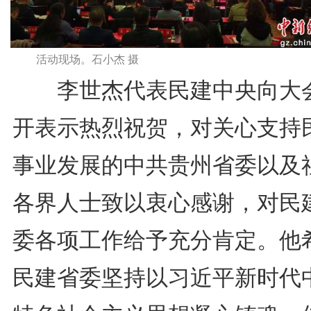
活动现场。石小杰 摄
李世杰代表民建中央向大
开表示热烈祝贺，对关心支持
事业发展的中共贵州省委以及
各界人士致以衷心感谢，对民
委各项工作给予充分肯定。他
民建省委坚持以习近平新时代