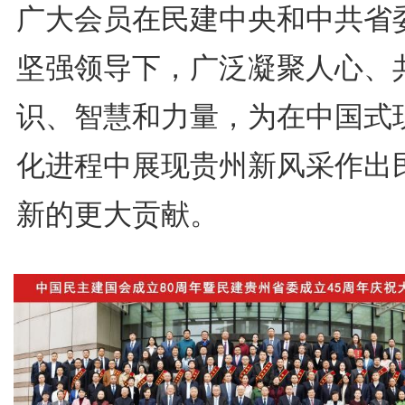
广大会员在民建中央和中共省
坚强领导下，广泛凝聚人心、
识、智慧和力量，为在中国式
化进程中展现贵州新风采作出
新的更大贡献。