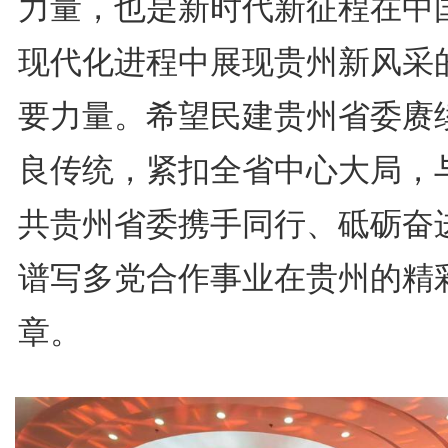
力量，也是新时代新征程在中
现代化进程中展现贵州新风采
要力量。希望民建贵州省委赓
良传统，紧扣全省中心大局，
共贵州省委携手同行、砥砺奋
谱写多党合作事业在贵州的精
章。