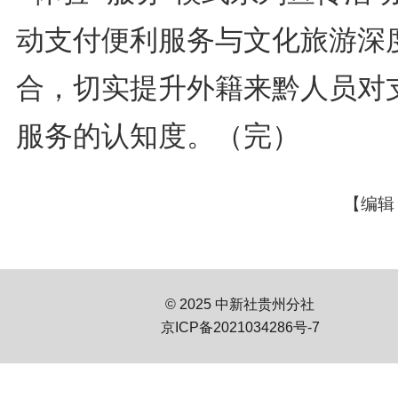
动支付便利服务与文化旅游深
合，切实提升外籍来黔人员对
服务的认知度。（完）
【编辑
© 2025 中新社贵州分社
京ICP备2021034286号-7