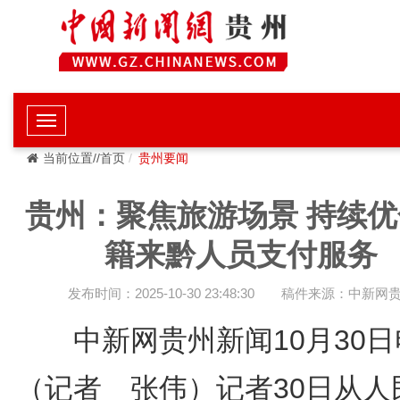
当前位置//首页
贵州要闻
贵州：聚焦旅游场景 持续优
籍来黔人员支付服务
发布时间：2025-10-30 23:48:30
稿件来源：中新网
中新网贵州新闻10月30
（记者 张伟）记者30日从人