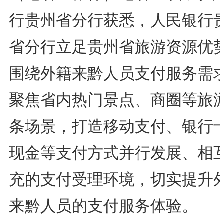
行贵州省分行获悉，人民银行
省分行立足贵州省旅游资源优
围绕外籍来黔人员支付服务需
聚焦省内热门景点、商圈等旅
条场景，打造移动支付、银行
现金等支付方式并行发展、相
充的支付受理环境，切实提升
来黔人员的支付服务体验。