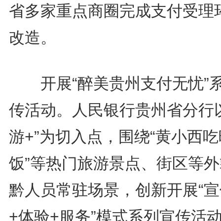
省多家重点商圈完成支付受理
改造。
开展“醉美贵州支付无忧”
传活动。人民银行贵州省分行以
游+”为切入点，围绕“黄小西吃
饭”等热门旅游景点、街区等外
黔人员常驻场景，创新开展“宣
+体验+服务”模式系列宣传活