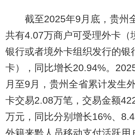
截至2025年9月底，贵州
共有4.07万商户可受理外卡（
银行或者境外卡组织发行的银
卡），同比增长20.94%。202
月至9月，贵州全省累计发生
卡交易2.08万笔，交易金额422
万元，同比分别增长16%、8.
外籍来黔人员移动支付活跃用