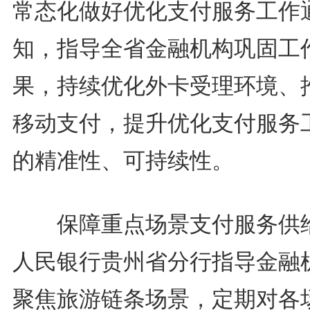
常态化做好优化支付服务工作
知，指导全省金融机构巩固工
果，持续优化外卡受理环境、
移动支付，提升优化支付服务
的精准性、可持续性。
保障重点场景支付服务供
人民银行贵州省分行指导金融
聚焦旅游链条场景，定期对各