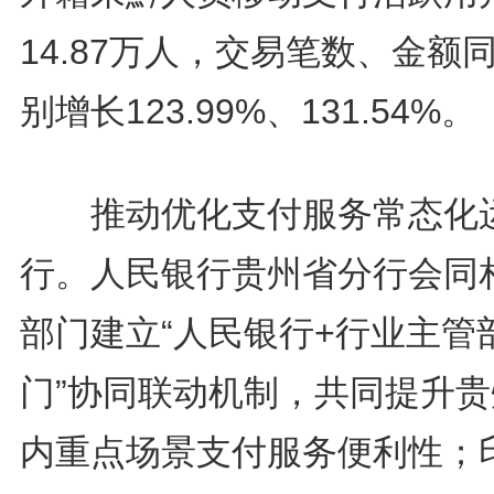
14.87万人，交易笔数、金额
别增长123.99%、131.54%。
推动优化支付服务常态化
行。人民银行贵州省分行会同
部门建立“人民银行+行业主管
门”协同联动机制，共同提升贵
内重点场景支付服务便利性；