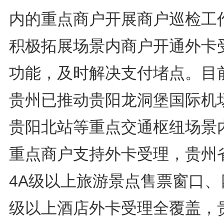
内的重点商户开展商户巡检工
积极拓展场景内商户开通外卡
功能，及时解决支付堵点。目
贵州已推动贵阳龙洞堡国际机
贵阳北站等重点交通枢纽场景
重点商户支持外卡受理，贵州
4A级以上旅游景点售票窗口、
级以上酒店外卡受理全覆盖，