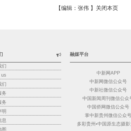
【编辑：张伟 】
关闭本页
们
融媒平台
我们
中新网APP
 us
中新网微信公众号
我们
中新社微信公众号
服务
中国新闻周刊微信公众
服务
中国侨网微信公众号
声明
掌中新贵州微信公众
信息
多彩贵州•中国原生态摄影
地图