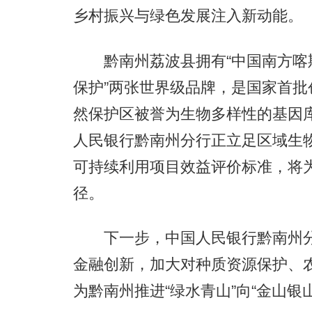
乡村振兴与绿色发展注入新动能。
黔南州荔波县拥有“中国南方喀斯
保护”两张世界级品牌，是国家首
然保护区被誉为生物多样性的基因
人民银行黔南州分行正立足区域生
可持续利用项目效益评价标准，将
径。
下一步，中国人民银行黔南州分
金融创新，加大对种质资源保护、
为黔南州推进“绿水青山”向“金山银