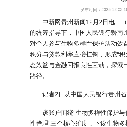
发布时间：2025-12-02 16:
中新网贵州新闻12月2日电 （
的统筹指导下，中国人民银行黔南州
对个人参与生物多样性保护活动效
积分与贷款利率直接挂钩，形成“积
态效益与金融回报良性互动，探索出
路径。
记者2日从中国人民银行贵州省
该账户围绕“生物多样性保护与
性管理”三个核心维度，下设生物