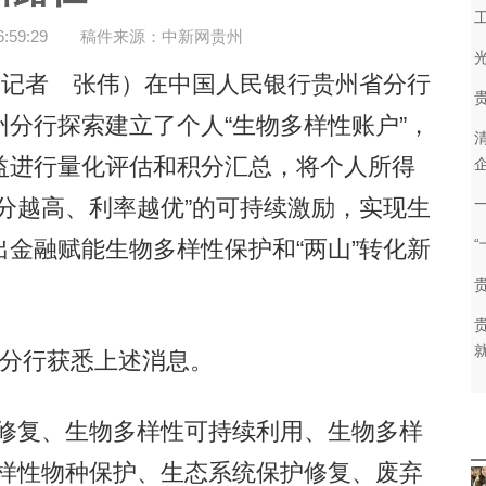
59:29
稿件来源：中新网贵州
记者 张伟）在中国人民银行贵州省分行
分行探索建立了个人“生物多样性账户”，
益进行量化评估和积分汇总，将个人所得
分越高、利率越优”的可持续激励，实现生
金融赋能生物多样性保护和“两山”转化新
就
分行获悉上述消息。
修复、生物多样性可持续利用、生物多样
多样性物种保护、生态系统保护修复、废弃