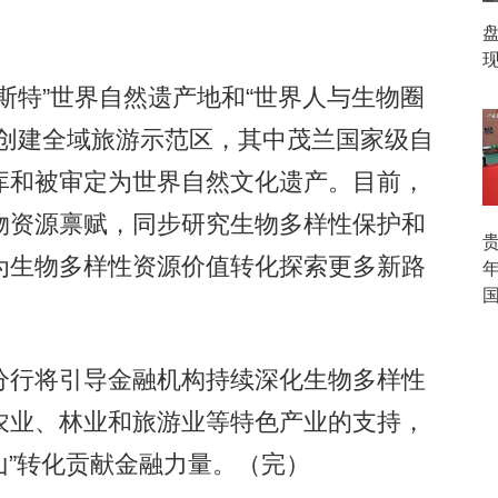
现
特”世界自然遗产地和“世界人与生物圈
批创建全域旅游示范区，其中茂兰国家级自
库和被审定为世界自然文化遗产。目前，
物资源禀赋，同步研究生物多样性保护和
为生物多样性资源价值转化探索更多新路
行将引导金融机构持续深化生物多样性
农业、林业和旅游业等特色产业的支持，
山”转化贡献金融力量。（完）