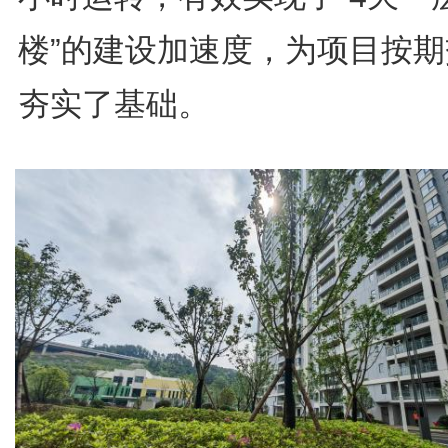
楼”的建设加速度，为项目按期
夯实了基础。