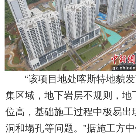
“该项目地处喀斯特地貌发
集区域，地下岩层不规则，地
位高，基础施工过程中极易出
洞和塌孔等问题。”据施工方中