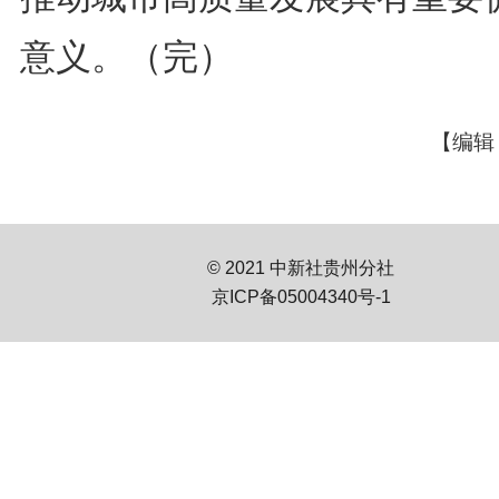
意义。（完）
【编辑
© 2021 中新社贵州分社
京ICP备05004340号-1