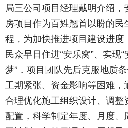
局三公司项目经理戴明介绍，
房项目作为百姓翘首以盼的民
程，为加快推进项目建设进度
民众早日住进“安乐窝”、实现“
梦”，项目团队先后克服地质条
工期紧张、资金影响等困难，
合理优化施工组织设计、调整
配置，科学制定年度、月度、