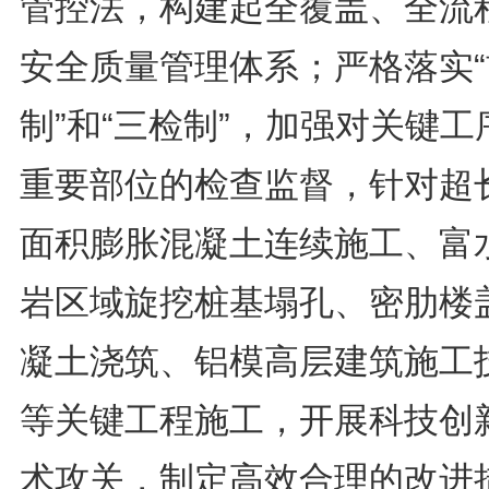
管控法，构建起全覆盖、全流
安全质量管理体系；严格落实“
制”和“三检制”，加强对关键工
重要部位的检查监督，针对超
面积膨胀混凝土连续施工、富
岩区域旋挖桩基塌孔、密肋楼
凝土浇筑、铝模高层建筑施工
等关键工程施工，开展科技创
术攻关，制定高效合理的改进