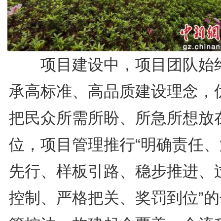
项目建设中，项目团队始
承高标准、高品质建设理念，
把民众所需所盼、所急所想放
位，项目管理推行“明确责任、
先行、样板引路、稳步推进、
控制、严格把关、奖罚到位”的