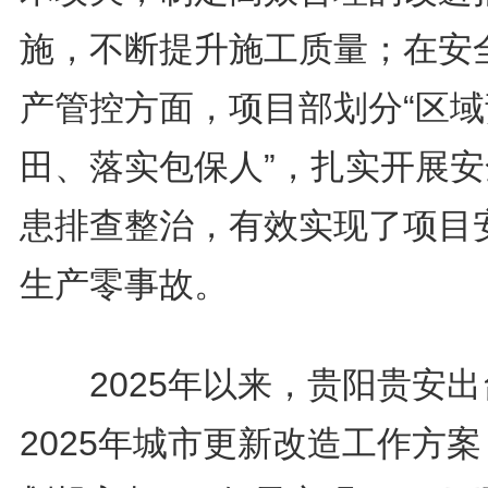
施，不断提升施工质量；在安
产管控方面，项目部划分“区域
田、落实包保人”，扎实开展安
患排查整治，有效实现了项目
生产零事故。
2025年以来，贵阳贵安出
2025年城市更新改造工作方