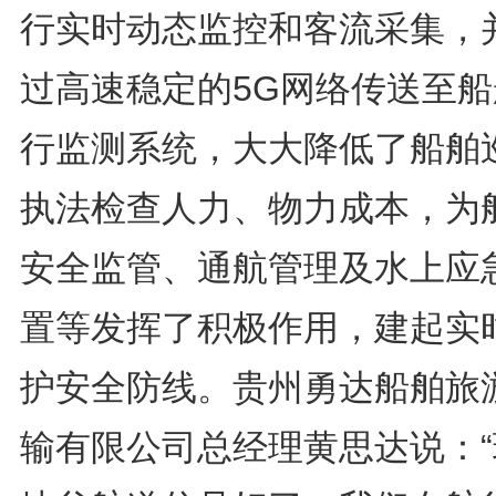
行实时动态监控和客流采集，
过高速稳定的5G网络传送至船
行监测系统，大大降低了船舶
执法检查人力、物力成本，为
安全监管、通航管理及水上应
置等发挥了积极作用，建起实
护安全防线。贵州勇达船舶旅
输有限公司总经理黄思达说：“