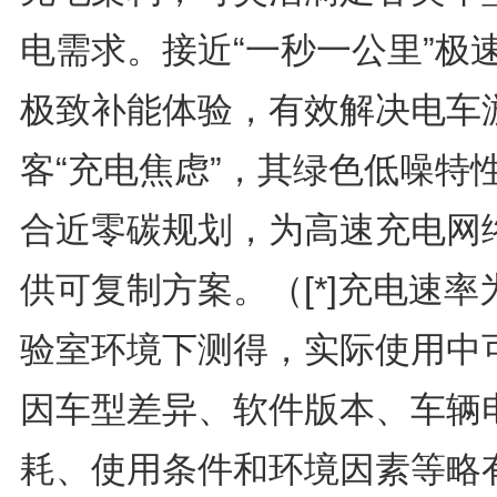
电需求。接近“一秒一公里”极
极致补能体验，有效解决电车
客“充电焦虑”，其绿色低噪特
合近零碳规划，为高速充电网
供可复制方案。（[*]充电速率
验室环境下测得，实际使用中
因车型差异、软件版本、车辆
耗、使用条件和环境因素等略