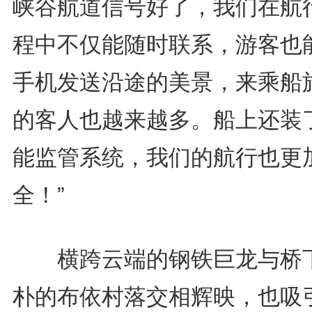
峡谷航道信号好了，我们在航
程中不仅能随时联系，游客也
手机发送沿途的美景，来乘船
的客人也越来越多。船上还装
能监管系统，我们的航行也更
全！”
横跨云端的钢铁巨龙与桥
朴的布依村落交相辉映，也吸