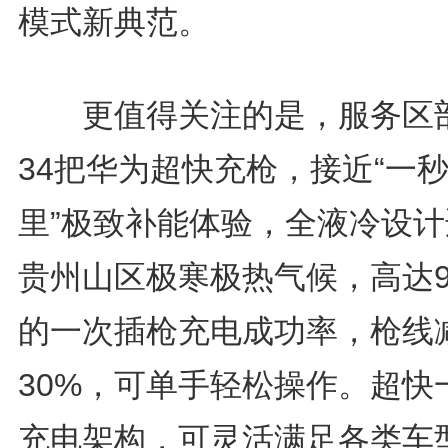
模式新典范。
更值得关注的是，服务区
34把华为超快充枪，接近“一
里”极致补能体验，全液冷设计
贵州山区极寒极热气候，高达9
的一次插枪充电成功率，枪线
30%，可单手轻松操作。超快
充电架构，可灵活满足各类车