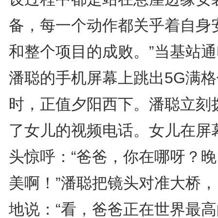
备，每一个动作都关乎着自身
和整个项目的成败。”当基站通
潘聪的手机屏幕上跳出5G满格
时，正值夕阳西下。潘聪立刻
了女儿的视频电话。女儿在屏
头惊呼：“爸爸，你在哪呀？晚
美啊！”潘聪把镜头对准大桥，
地说：“看，爸爸正在世界最高