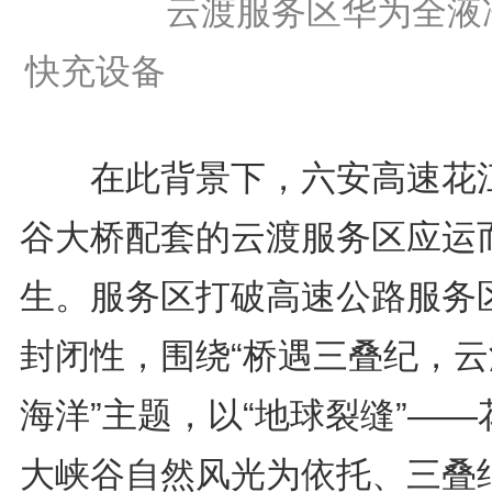
云渡服务区华为全液
快充设备
在此背景下，六安高速花
谷大桥配套的云渡服务区应运
生。服务区打破高速公路服务
封闭性，围绕“桥遇三叠纪，云
海洋”主题，以“地球裂缝”——
大峡谷自然风光为依托、三叠