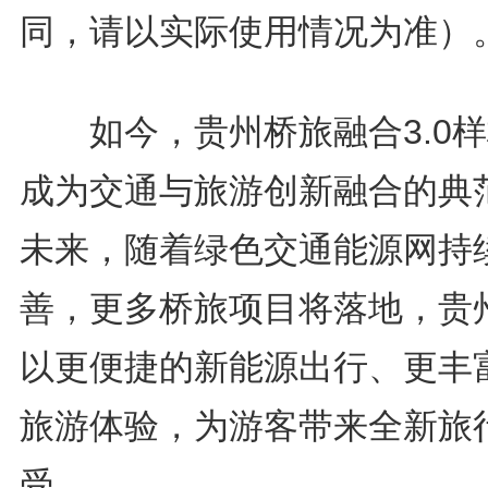
同，请以实际使用情况为准）
如今，贵州桥旅融合3.0样
成为交通与旅游创新融合的典
未来，随着绿色交通能源网持
善，更多桥旅项目将落地，贵
以更便捷的新能源出行、更丰
旅游体验，为游客带来全新旅
受。