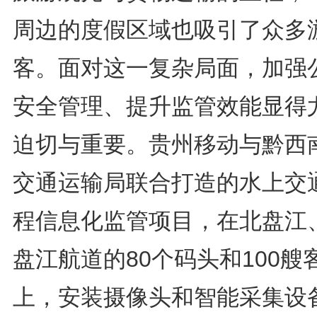
周边的度假区域也吸引了众多
客。面对这一复杂局面，加强
安全管理、提升监管效能显得
迫切与重要。贵州移动与黔西
交通运输局联合打造的水上交
程信息化监管项目，在北盘江
盘江航道的80个码头和100艘
上，安装摄像头和智能采集设