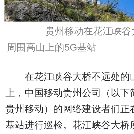
贵州移动在花江峡谷
周围高山上的5G基站
在花江峡谷大桥不远处的
上，中国移动贵州公司（以下
贵州移动）的网络建设者们正
基站进行巡检。花江峡谷大桥