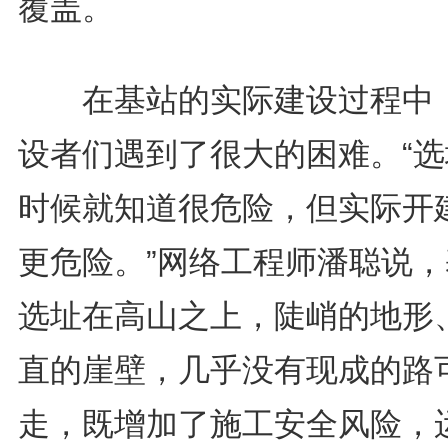
覆盖。
在基站的实际建设过程中
设者们遇到了很大的困难。“选
时候就知道很危险，但实际开
更危险。”网络工程师潘聪说，
选址在高山之上，陡峭的地形
直的崖壁，几乎没有现成的路
走，既增加了施工安全风险，