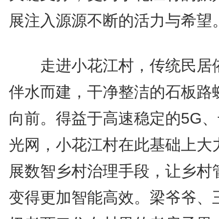
展注入源源不断的活力与希望
走进小花江村，传统民居
伴水而建，干净整洁的石板路
向前。得益于高速稳定的5G、
光网，小花江村在此基础上大
展数智乡村治理手段，让乡村
变得更加智能高效。梁爷爷、