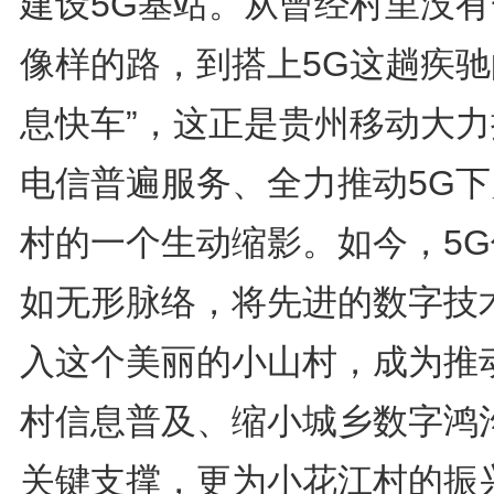
建设5G基站。从曾经村里没有
像样的路，到搭上5G这趟疾驰
息快车”，这正是贵州移动大力
电信普遍服务、全力推动5G下
村的一个生动缩影。如今，5G
如无形脉络，将先进的数字技
入这个美丽的小山村，成为推
村信息普及、缩小城乡数字鸿
关键支撑，更为小花江村的振