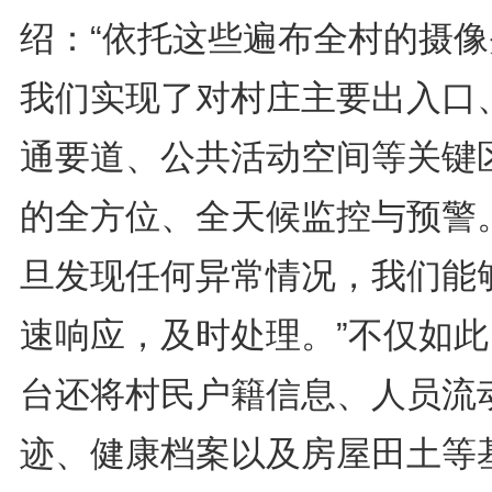
绍：“依托这些遍布全村的摄像
我们实现了对村庄主要出入口
通要道、公共活动空间等关键
的全方位、全天候监控与预警
旦发现任何异常情况，我们能
速响应，及时处理。”不仅如此
台还将村民户籍信息、人员流
迹、健康档案以及房屋田土等