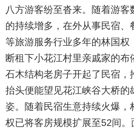
八方游客纷至沓来。随着游客
的持续增多，在外从事民宿、
等旅游服务行业多年的林国权
断租下小花江村里亲戚家的布
石木结构老房子开起了民宿，
抬头便能望见花江峡谷大桥的
姿。随着民宿生意持续火爆，
权已将客房规模扩展至52间。