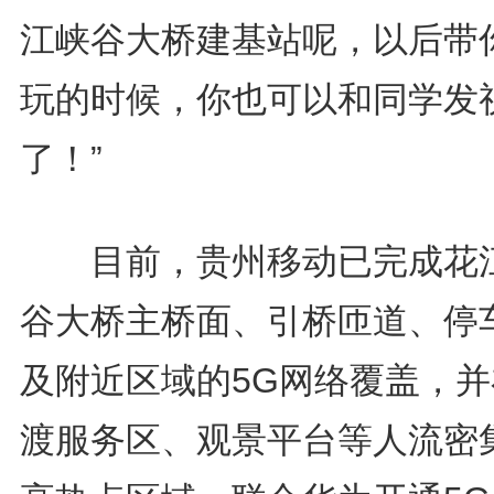
江峡谷大桥建基站呢，以后带
玩的时候，你也可以和同学发
了！”
目前，贵州移动已完成花
谷大桥主桥面、引桥匝道、停
及附近区域的5G网络覆盖，并
渡服务区、观景平台等人流密