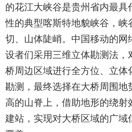
的花江大峡谷是贵州省内最具
性的典型喀斯特地貌峡谷，峡
切、山体陡峭。中国移动的网
设者们采用三维立体勘测法，
桥周边区域进行全方位、立体
勘测，最终选择在大桥周围地
高的山脊上，借助地形的绕射
建站，实现对大桥区域的广域