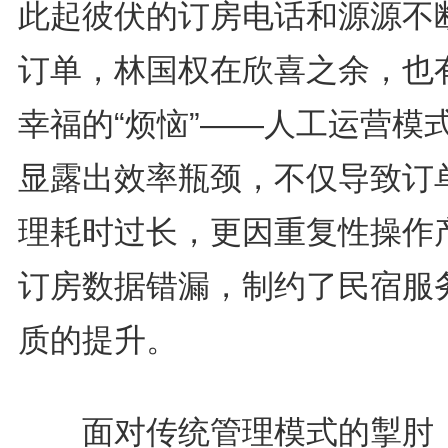
此起彼伏的订房电话和源源不
订单，林国权在欣喜之余，也
幸福的“烦恼”——人工运营模
显露出效率瓶颈，不仅导致订
理耗时过长，更因重复性操作
订房数据错漏，制约了民宿服
质的提升。
面对传统管理模式的掣肘