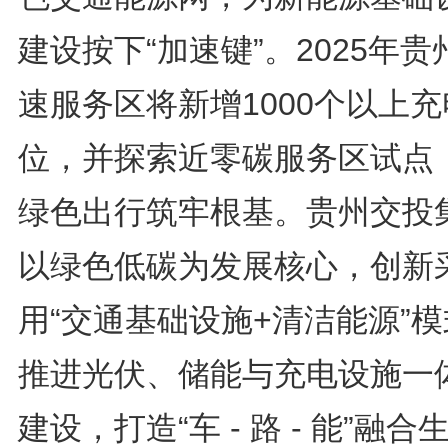
建设按下“加速键”。2025年贵
速服务区将新增1000个以上
位，并探索近零碳服务区试点
绿色出行筑牢根基。贵州交投
以绿色低碳为发展核心，创新
用“交通基础设施+清洁能源”
推进光伏、储能与充电设施一
建设，打造“车 - 路 - 能”融合