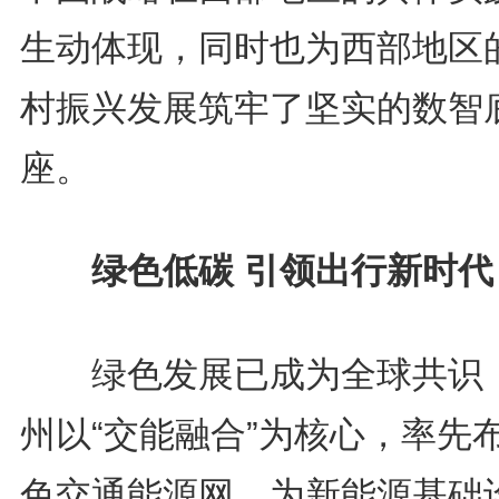
生动体现，同时也为西部地区
村振兴发展筑牢了坚实的数智
座。
绿色低碳 引领出行新时代
绿色发展已成为全球共识
州以“交能融合”为核心，率先
色交通能源网，为新能源基础