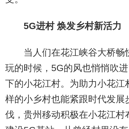
5G进村 焕发乡村新活力
当人们在花江峡谷大桥畅
玩的时候，5G的风也悄悄吹进
下的小花江村。为助力小花江
样的小乡村也能紧跟时代发展
伐，贵州移动积极在小花江村