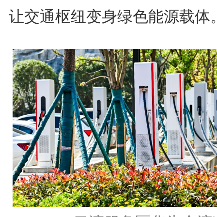
让交通枢纽变身绿色能源载体