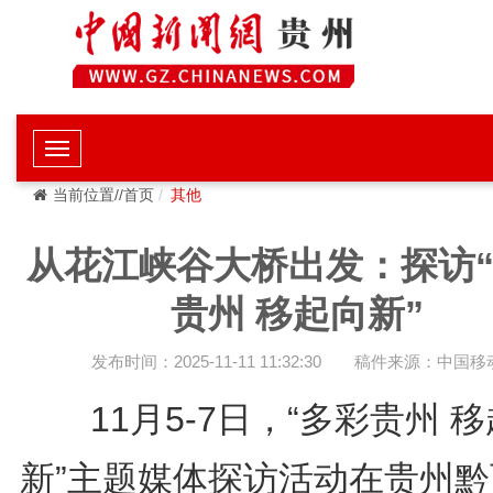
当前位置//首页
其他
从花江峡谷大桥出发：探访
贵州 移起向新”
发布时间：2025-11-11 11:32:30
稿件来源：中国移
11月5-7日，“多彩贵州 移
新”主题媒体探访活动在贵州黔