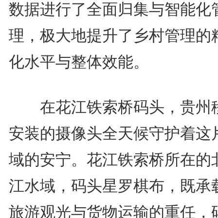
数据进行了全面归集与智能化
理，极大地提升了乡村管理的
化水平与整体效能。
在花江铁索桥码头，贵州
安装的摄像头全天候守护着这
域的安宁。花江铁索桥所在的
江水域，码头星罗棋布，既承
旅游观光与货物运输的重任，