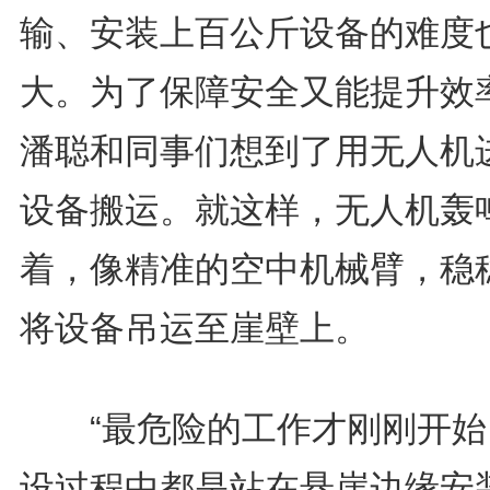
输、安装上百公斤设备的难度
大。为了保障安全又能提升效
潘聪和同事们想到了用无人机
设备搬运。就这样，无人机轰
着，像精准的空中机械臂，稳
将设备吊运至崖壁上。
“最危险的工作才刚刚开始
设过程中都是站在悬崖边缘安