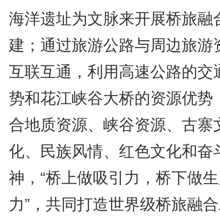
海洋遗址为文脉来开展桥旅融
建；通过旅游公路与周边旅游
互联互通，利用高速公路的交
势和花江峡谷大桥的资源优势
合地质资源、峡谷资源、古寨
化、民族风情、红色文化和奋
神，“桥上做吸引力，桥下做生
力”，共同打造世界级桥旅融合