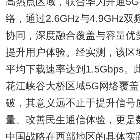
高热点区域，联合华为开通5G
络，通过2.6GHz与4.9GHz双
协同，深度融合覆盖与容量优
提升用户体验。经实测，该区
平均下载速率达到1.5Gbps。
花江峡谷大桥区域5G网络覆盖
破，其意义远不止于提升信号
量、改善民生通信体验，更是
中国战略在西部地区的具体实