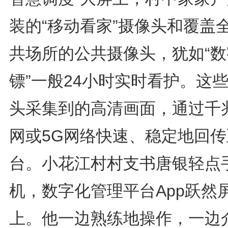
装的“移动看家”摄像头和覆盖
共场所的公共摄像头，犹如“数
镖”一般24小时实时看护。这
头采集到的高清画面，通过千
网或5G网络快速、稳定地回传
台。小花江村村支书唐银轻点
机，数字化管理平台App跃然
上。他一边熟练地操作，一边