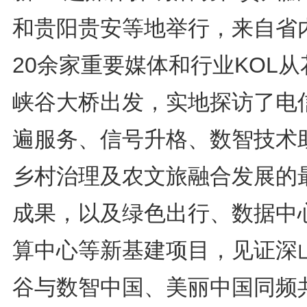
和贵阳贵安等地举行，来自省
20余家重要媒体和行业KOL从
峡谷大桥出发，实地探访了电
遍服务、信号升格、数智技术
乡村治理及农文旅融合发展的
成果，以及绿色出行、数据中心
算中心等新基建项目，见证深
谷与数智中国、美丽中国同频