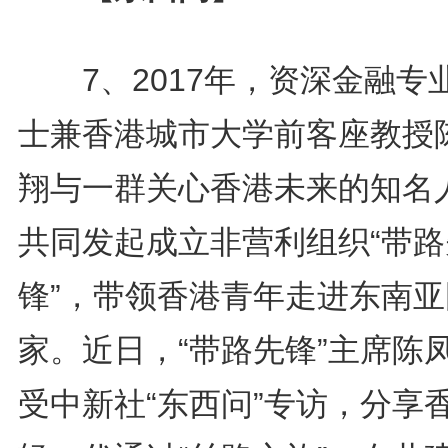
7、2017年，资深金融专
士兼香港城市大学前客座教授
翔与一群关心香港未来的知名
共同发起成立非营利组织“带路
锋”，带领香港青年走进东南亚
家。近日，“带路先锋”主席陈
受中新社“东西问”专访，分享