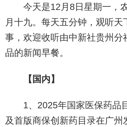
今天是12月8日星期一，
月十九。每天五分钟，观听天
事，欢迎收听由中新社贵州分
品的新闻早餐。
【国内】
1、2025年国家医保药品
及首版商保创新药目录在广州