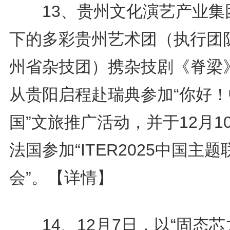
13、贵州文化演艺产业集
下的多彩贵州艺术团（执行团
州省杂技团）携杂技剧《脊梁
从贵阳启程赴瑞典参加“你好！
国”文旅推广活动，并于12月1
法国参加“ITER2025中国主题
会”。
【详情】
14、12月7日，以“固态芯