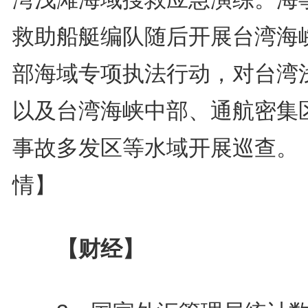
救助船艇编队随后开展台湾海
部海域专项执法行动，对台湾
以及台湾海峡中部、通航密集
事故多发区等水域开展巡查。
情】
【财经】