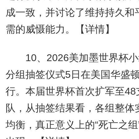
成一致，并讨论了维持持久和
需的威慑能力。
【详情】
10、2026美加墨世界杯
分组抽签仪式5日在美国华盛
行。本届世界杯首次扩军至48
队，从抽签结果看，各组整体
均衡，真正意义上的“死亡之组