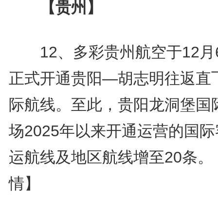
【贵州】
12、多彩贵州航空于12月
正式开通贵阳—胡志明往返直
际航线。至此，贵阳龙洞堡国
场2025年以来开通运营的国
运航线及地区航线增至20条。
情】