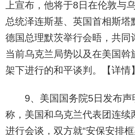
上宣布，他将于8日在伦敦与
总统泽连斯基、英国首相斯塔
德国总理默茨举行会晤，共同
当前乌克兰局势以及在美国斡
架下进行的和平谈判。
【详情
9、美国国务院5日发布声
称，美国和乌克兰代表团连续
进行会谈，双方就“安保安排框