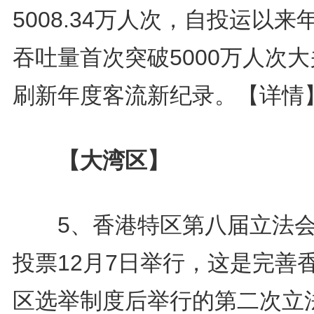
5008.34万人次，自投运以来
吞吐量首次突破5000万人次
刷新年度客流新纪录。
【详情
【大湾区】
5、香港特区第八届立法会
投票12月7日举行，这是完善
区选举制度后举行的第二次立