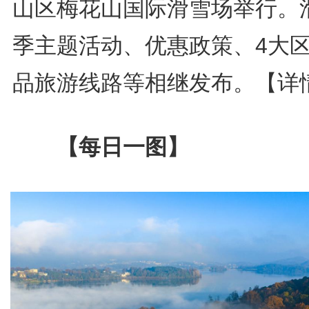
山区梅花山国际滑雪场举行。
季主题活动、优惠政策、4大
品旅游线路等相继发布。【详
【每日一图】