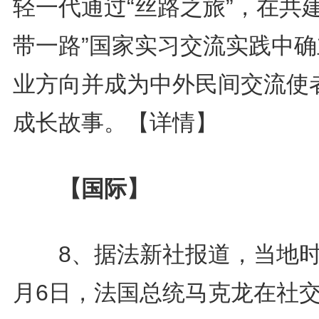
轻一代通过“丝路之旅”，在共建
带一路”国家实习交流实践中确
业方向并成为中外民间交流使
成长故事。
【详情】
【国际】
8、据法新社报道，当地时
月6日，法国总统马克龙在社