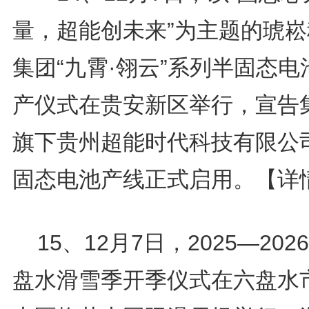
量，超能创未来”为主题的琥崧
集团“九霄·翎云”系列半固态电
产仪式在贵安新区举行，宣告
旗下贵州超能时代科技有限公
固态电池产线正式启用。
【详
15、12月7日，2025—202
盘水滑雪季开季仪式在六盘水