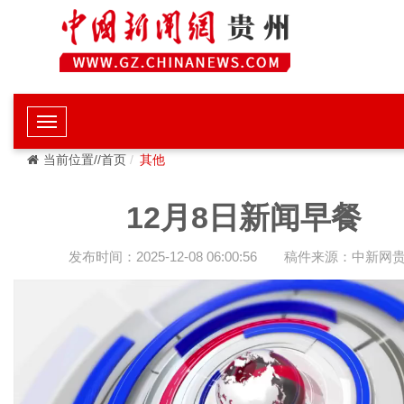
当前位置//首页
其他
12月8日新闻早餐
发布时间：2025-12-08 06:00:56
稿件来源：中新网