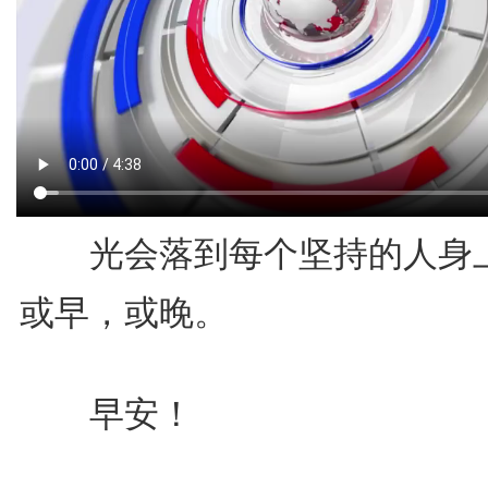
光会落到每个坚持的人身
或早，或晚。
早安！