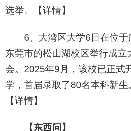
选举。
【详情】
6、大湾区大学6日在位于
东莞市的松山湖校区举行成立
会。2025年9月，该校已正式
学，首届录取了80名本科新生
【详情】
【东西问】