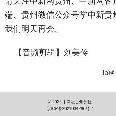
请关注中新网贵州、中新网客
端、贵州微信公众号掌中新贵
我们明天再会。
【音频剪辑】刘美伶
【编辑
© 2025 中新社贵州分社
京ICP备2021034286号-7