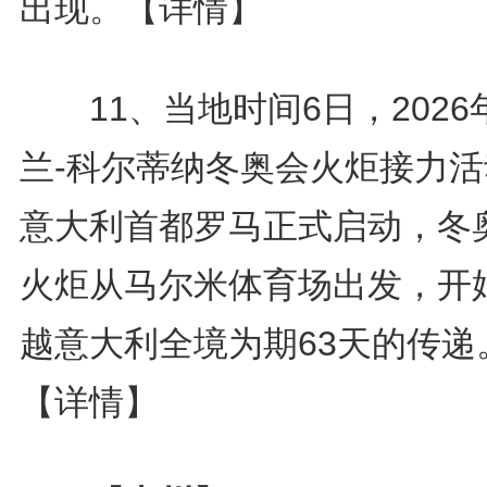
出现。
【详情】
11、当地时间6日，2026
兰-科尔蒂纳冬奥会火炬接力活
意大利首都罗马正式启动，冬
火炬从马尔米体育场出发，开
越意大利全境为期63天的传递
【详情】