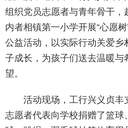
组织党员志愿者与青年骨干，
内者相镇第一小学开展“心愿树
公益活动，以实际行动关爱乡
子成长，为孩子们送去温暖与
望。
活动现场，工行兴义贞丰
志愿者代表向学校捐赠了篮球