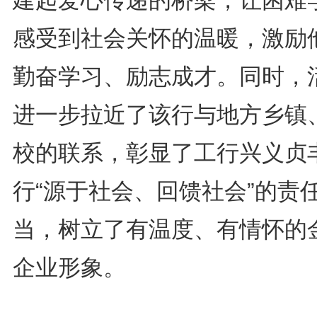
感受到社会关怀的温暖，激励
勤奋学习、励志成才。同时，
进一步拉近了该行与地方乡镇
校的联系，彰显了工行兴义贞
行“源于社会、回馈社会”的责
当，树立了有温度、有情怀的
企业形象。