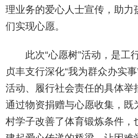
理业务的爱心人士宣传，助力
们实现心愿。
此次“心愿树”活动，是工
贞丰支行深化“我为群众办实事
活动、履行社会责任的具体举
通过物资捐赠与心愿收集，既
村学子改善了体育锻炼条件，
建起爱心传递的桥梁，让困难