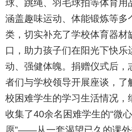
球、跳绳、羽毛球拍等体育用
涵盖趣味运动、体能锻炼等多
类，切实补充了学校体育器材
口，助力孩子们在阳光下快乐
动、强健体魄。捐赠仪式后，
者们与学校领导开展座谈，了
校困难学生的学习生活情况，
收集了40余名困难学生的“微
愿”——从一套渴望已久的课外