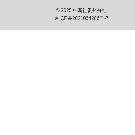
© 2025 中新社贵州分社
京ICP备2021034286号-7