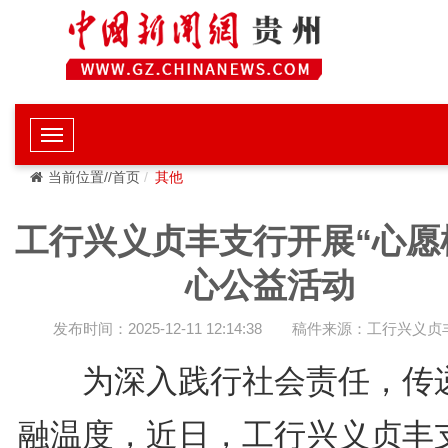
当前位置//首页
其他
工行兴义贞丰支行开展“心愿
心公益活动
发布时间：2025-12-11 12:14:38
稿件来源：工行兴义贞
为深入践行社会责任，传
融温度，近日，工行兴义贞丰