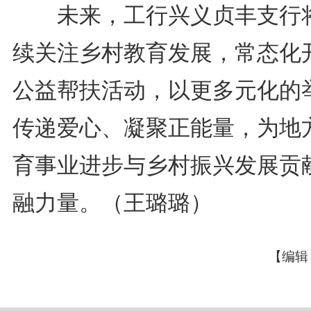
未来，工行兴义贞丰支行
续关注乡村教育发展，常态化
公益帮扶活动，以更多元化的
传递爱心、凝聚正能量，为地
育事业进步与乡村振兴发展贡
融力量。（王璐璐）
【编辑