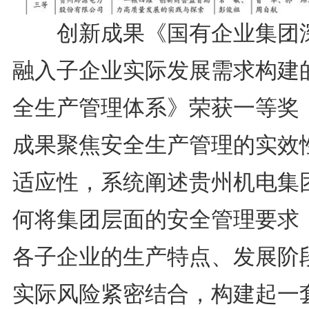
创新成果《国有企业集团
融入子企业实际发展需求构建
全生产管理体系》荣获一等奖
成果聚焦安全生产管理的实效
适应性，系统阐述贵州机电集
何将集团层面的安全管理要求
各子企业的生产特点、发展阶
实际风险紧密结合，构建起一套