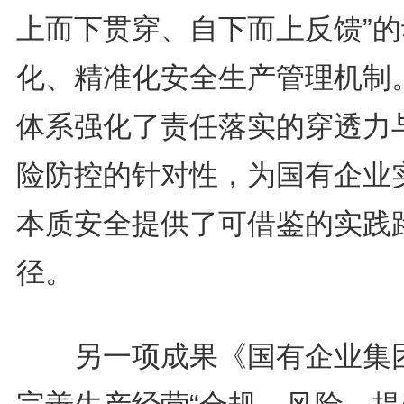
上而下贯穿、自下而上反馈”的
化、精准化安全生产管理机制
体系强化了责任落实的穿透力
险防控的针对性，为国有企业
本质安全提供了可借鉴的实践
径。
另一项成果《国有企业集