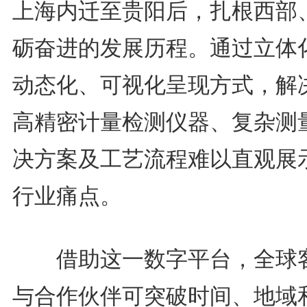
上海内迁至贵阳后，扎根西部
砺奋进的发展历程。通过立体
动态化、可视化呈现方式，解
高精密计量检测仪器、复杂测
决方案及工艺流程难以直观展
行业痛点。
借助这一数字平台，全球
与合作伙伴可突破时间、地域