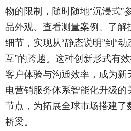
物的限制，随时随地“沉浸式”
品外观、查看测量案例、了解
细节，实现从“静态说明”到“动
互”的跨越。这种创新形式有效
客户体验与沟通效率，成为新
电营销服务体系智能化升级的
节点，为拓展全球市场搭建了
桥梁。