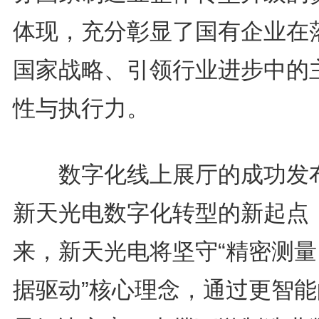
体现，充分彰显了国有企业在
国家战略、引领行业进步中的
性与执行力。
数字化线上展厅的成功发
新天光电数字化转型的新起点
来，新天光电将坚守“精密测量
据驱动”核心理念，通过更智能