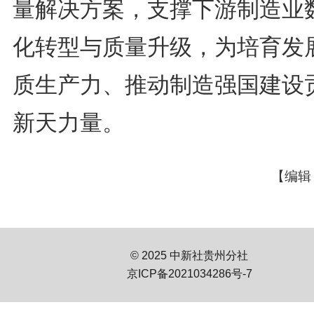
量解决方案，支撑下游制造业
化转型与质量升级，为培育发
质生产力、推动制造强国建设
新天力量。
【编辑
© 2025 中新社贵州分社
京ICP备2021034286号-7