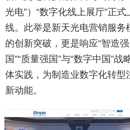
光电”）“数字化线上展厅”正式
线。此举是新天光电营销服务
的创新突破，更是响应“智造强
国”“质量强国”与“数字中国”战
体实践，为制造业数字化转型
新动能。