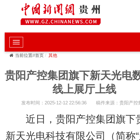
当前位置//首页
其他
贵阳产控集团旗下新天光电
线上展厅上线
发布时间：2025-12-12 22:56:36
稿件来源：贵阳产控
近日，贵阳产控集团旗下
新天光电科技有限公司（简称“