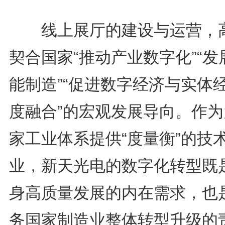
线上展厅的建设与运营，
契合国家“推动产业数字化”“发
能制造”“促进数字经济与实体
度融合”的宏观发展导向。作为
家工业体系提供“度量衡”的技
业，新天光电的数字化转型既
身高质量发展的内在需求，也
务国家制造业整体转型升级的