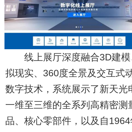
线上展厅深度融合3D建模
拟现实、360度全景及交互式
数字技术，系统展示了新天光
一维至三维的全系列高精密测
品、核心零部件，以及自196