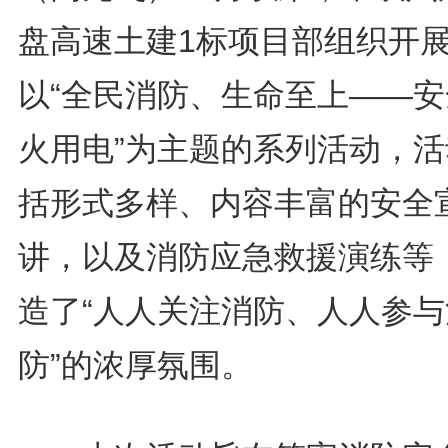
盘高速土建1标项目部组织开
以“全民消防、生命至上——安
火用电”为主题的系列活动，活
括形式多样、内容丰富的安全
讲，以及消防应急救援演练等
造了“人人关注消防、人人参与
防”的浓厚氛围。