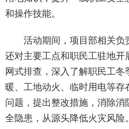
和操作技能。
活动期间，项目部相关负
还对主要工点和职民工驻地开
网式排查，深入了解职民工冬
暖、工地动火、临时用电等存
问题，提出整改措施，消除消
全隐患，从源头降低火灾风险