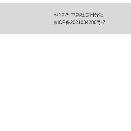
© 2025 中新社贵州分社
京ICP备2021034286号-7