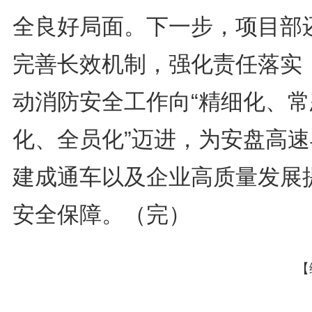
全良好局面。下一步，项目部
完善长效机制，强化责任落实
动消防安全工作向“精细化、常
化、全员化”迈进，为安盘高速
建成通车以及企业高质量发展
安全保障。（完）
【