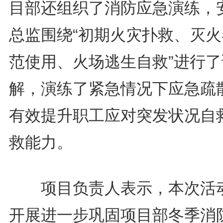
目部还组织了消防应急演练，
总监围绕“初期火灾扑救、灭火
范使用、火场逃生自救”进行了
解，演练了紧急情况下应急疏
有效提升职工应对突发状况自
救能力。
项目负责人表示，本次活
开展进一步巩固项目部冬季消