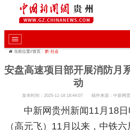
当前位置//首页
黔·社会
安盘高速项目部开展消防月
动
发布时间：2025-11-18 18:44:07
稿件来源：中新网
中新网贵州新闻11月18
（高元飞）11月以来，中铁六