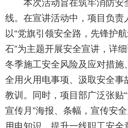
本次活动旨在筑牢消防安
线。在宣讲活动中，项目负责
以“党旗引领安全路，先锋护航
石”为主题开展安全宣讲，详细
冬季施工安全风险及应对措施
全用火用电事项、汲取安全事
教训。同时，项目部广泛张贴“
宣传月”海报、条幅，宣传安全
用电知识，提升一线职工安全