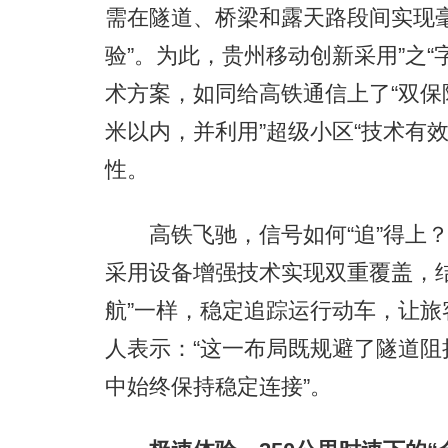
需在隧道、桥梁和露天路段间实现
验”。为此，贵州移动创新采用”之“
术方案，如同给高铁通信上了“双保
米以内，并利用”超级小区“技术有
性。
高铁飞驰，信号如何“追”得上？
采用设备增强技术实现双重覆盖，
航”一样，稳定追踪运行动车，让旅
人表示：“这一布局既规避了隧道
中始终保持稳定连接”。