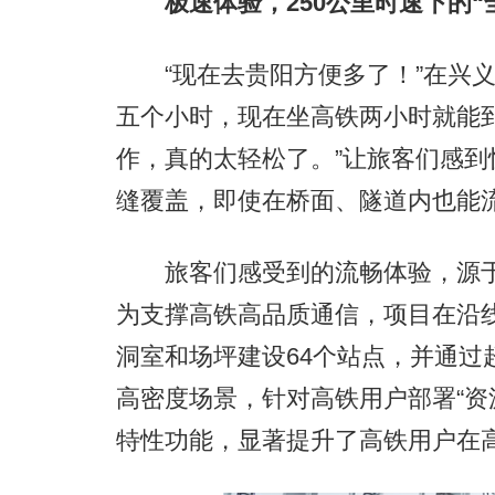
极速体验，250公里时速下的“
“现在去贵阳方便多了！”在兴义
五个小时，现在坐高铁两小时就能
作，真的太轻松了。”让旅客们感到
缝覆盖，即使在桥面、隧道内也能
旅客们感受到的流畅体验，源于
为支撑高铁高品质通信，项目在沿线
洞室和场坪建设64个站点，并通过
高密度场景，针对高铁用户部署“资
特性功能，显著提升了高铁用户在