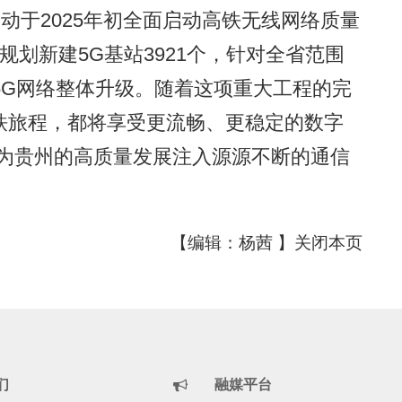
于2025年初全面启动高铁无线网络质量
规划新建5G基站3921个，针对全省范围
5G网络整体升级。随着这项重大工程的完
铁旅程，都将享受更流畅、更稳定的数字
正为贵州的高质量发展注入源源不断的通信
【编辑：杨茜 】
关闭本页
们
融媒平台