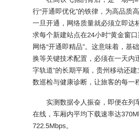
行“开通即优化”的铁律，为高品质
一旦开通，网络质量就必须立即达
求每个新建站点在24小时“黄金窗
网络“开通即精品”。这意味着，基础
换等关键技术配置，必须在一天内
字轨道”的长期平顺，贵州移动还建
数巡检与健康诊断，让旅客的每一
实测数据令人振奋，即便在列车风
在线，车厢内平均下载速率达370M
722.5Mbps。