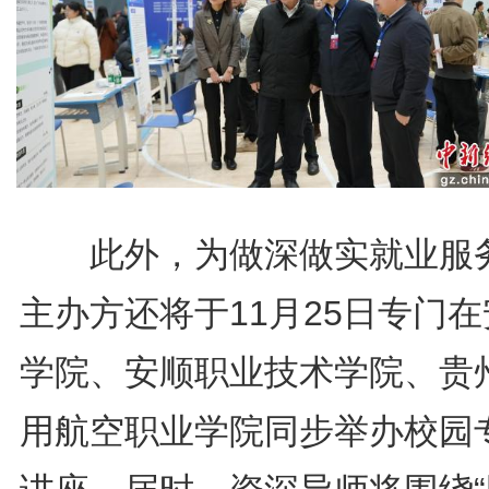
此外，为做深做实就业服
主办方还将于11月25日专门
学院、安顺职业技术学院、贵
用航空职业学院同步举办校园