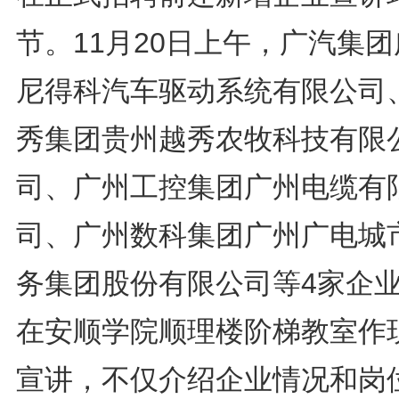
节。11月20日上午，广汽集
尼得科汽车驱动系统有限公司
秀集团贵州越秀农牧科技有限
司、广州工控集团广州电缆有
司、广州数科集团广州广电城
务集团股份有限公司等4家企
在安顺学院顺理楼阶梯教室作
宣讲，不仅介绍企业情况和岗