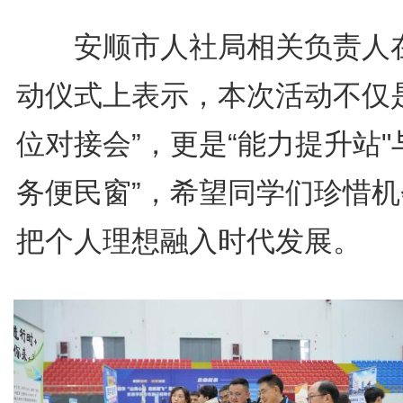
安顺市人社局相关负责人
动仪式上表示，本次活动不仅是
位对接会”，更是“能力提升站"
务便民窗”，希望同学们珍惜机
把个人理想融入时代发展。