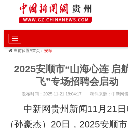
当前位置//首页
安顺
2025安顺市“山海心连 启
飞”专场招聘会启动
发布时间：2025-11-21 18:04:17
稿件来源：中新网
中新网贵州新闻11月21
（孙豪杰）20日，2025安顺市