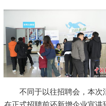
不同于以往招聘会，本次
在正式招聘前还新增企业宣讲