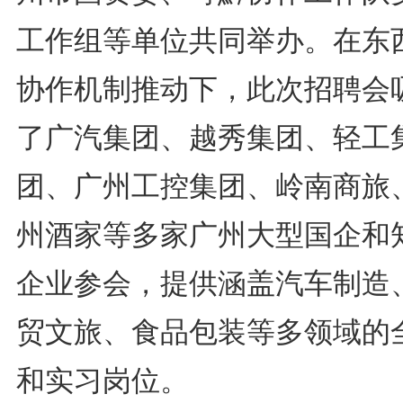
工作组等单位共同举办。在东
协作机制推动下，此次招聘会
了广汽集团、越秀集团、轻工
团、广州工控集团、岭南商旅
州酒家等多家广州大型国企和
企业参会，提供涵盖汽车制造
贸文旅、食品包装等多领域的
和实习岗位。