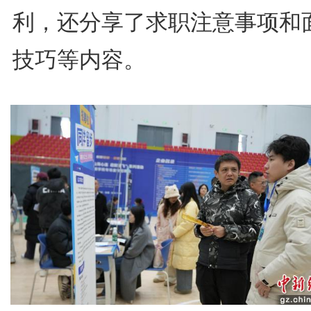
利，还分享了求职注意事项和
技巧等内容。