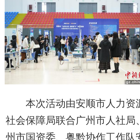
本次活动由安顺市人力资
社会保障局联合广州市人社局
州市国资委、粤黔协作工作队