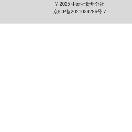
© 2025 中新社贵州分社
京ICP备2021034286号-7