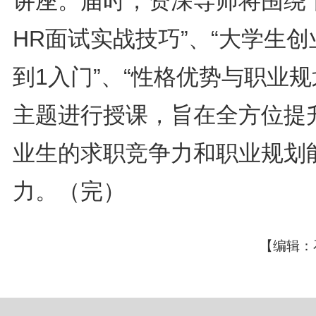
讲座。届时，资深导师将围绕“
HR面试实战技巧”、“大学生创
到1入门”、“性格优势与职业规
主题进行授课，旨在全方位提
业生的求职竞争力和职业规划
力。（完）
【编辑：