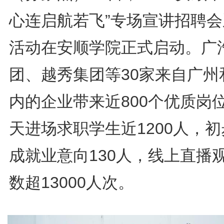
心连启航若飞”专场宣讲招聘会
活动在安顺学院正式启动。广
团、越秀集团等30家来自广州
内的企业带来近800个优质岗
天进场求职学生近1200人，
成就业意向130人，线上直播
数超13000人次。