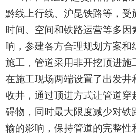
黔线上行线、沪昆铁路等，受
时间、空间和铁路运营等多因
响，参建各方合理规划方案和
施工，管道采用非开挖顶进施
在施工现场两端设置了出发井
收井，通过顶进方式让管道穿
碍物，同时最大限度减少对铁
输的影响，保持管道的完整性