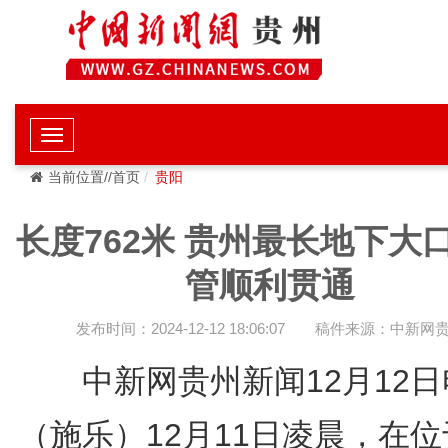
当前位置//首页
贵阳
长度762米 贵州最长地下大
管顺利贯通
发布时间：2024-12-12 18:06:07
稿件来源：中新网
中新网贵州新闻12月12日
（施乐）12月11日凌晨，在