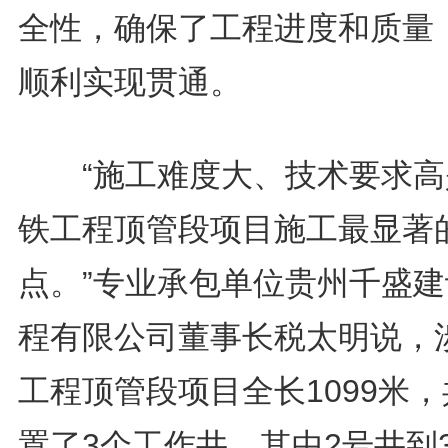
全性，确保了工程进度和质量
顺利实现贯通。
“施工难度大、技术要求高
铁工程顶管段项目施工最显著
点。”专业承包单位贵州千盛建
程有限公司董事长税太明说，
工程顶管段项目全长1099米
置了3个工作井，其中2号井到