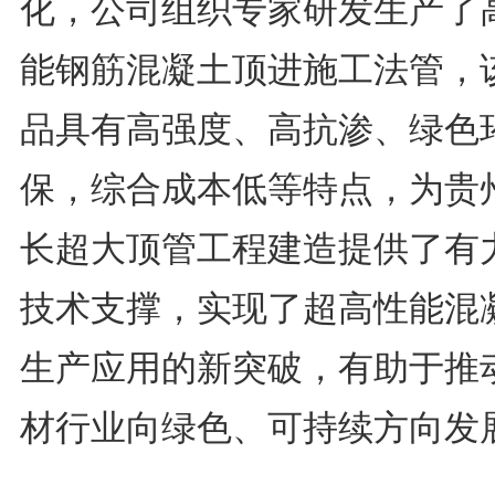
化，公司组织专家研发生产了
能钢筋混凝土顶进施工法管，
品具有高强度、高抗渗、绿色
保，综合成本低等特点，为贵
长超大顶管工程建造提供了有
技术支撑，实现了超高性能混
生产应用的新突破，有助于推
材行业向绿色、可持续方向发