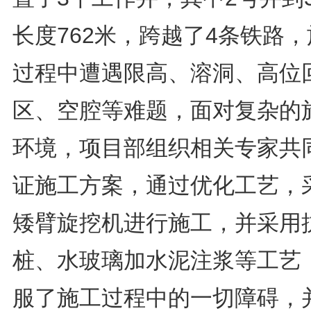
长度762米，跨越了4条铁路
过程中遭遇限高、溶洞、高位
区、空腔等难题，面对复杂的
环境，项目部组织相关专家共
证施工方案，通过优化工艺，
矮臂旋挖机进行施工，并采用
桩、水玻璃加水泥注浆等工艺
服了施工过程中的一切障碍，