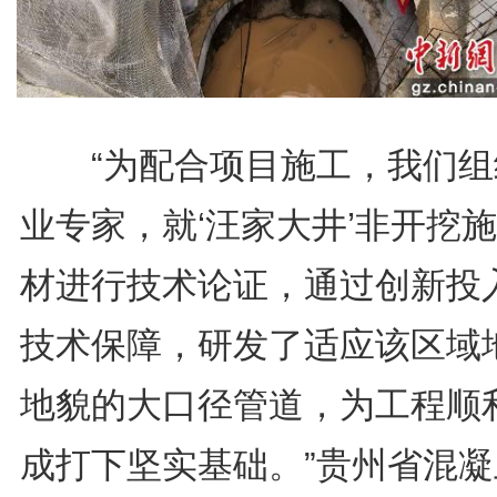
“为配合项目施工，我们组
业专家，就‘汪家大井’非开挖
材进行技术论证，通过创新投
技术保障，研发了适应该区域
地貌的大口径管道，为工程顺
成打下坚实基础。”贵州省混凝