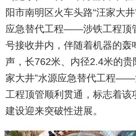
阳市南明区火车头路“汪家大井
应急替代工程——涉铁工程顶
号接收井内，伴随着机器的轰
声，长762米、内径2.4米的贵
家大井”水源应急替代工程——
工程顶管顺利贯通，标志着该
建设迎来突破性进展。