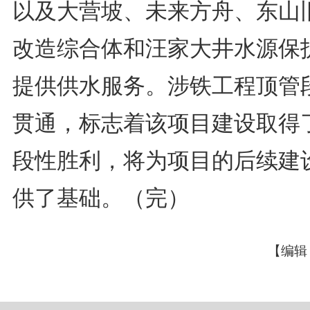
以及大营坡、未来方舟、东山
改造综合体和汪家大井水源保
提供供水服务。涉铁工程顶管
贯通，标志着该项目建设取得
段性胜利，将为项目的后续建
供了基础。（完）
【编辑