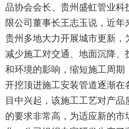
品协会会长、贵州盛虹管业科
限公司董事长王志玉说，近年
贵州多地大力开展城市更新，
减少施工对交通、地面沉降、
和环境的影响，缩短施工周期
开挖顶进施工安装管道逐渐在
目中兴起，该施工工艺对产品
的要求非常高，为适应新的市