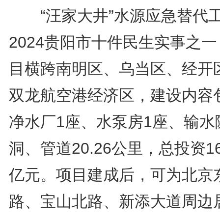
“汪家大井”水源应急替代
2024贵阳市十件民生实事之
目横跨南明区、乌当区、经开
双龙航空港经济区，建设内容
净水厂1座、水泵房1座、输水
洞、管道20.26公里，总投资16
亿元。项目建成后，可为北京
路、宝山北路、新添大道周边