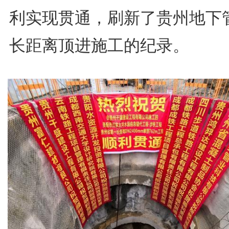
利实现贯通，刷新了贵州地下
长距离顶进施工的纪录。