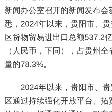
新闻办公室召开的新闻发布会
悉，2024年以来，贵阳市、
区货物贸易进出口总额537.2
（人民币，下同），占贵州全
量的78.3%。
2024年以来，贵阳市、贵
区通过持续强化开放平台、拓