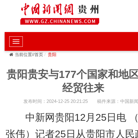
当前位置//首页
贵阳
贵阳贵安与177个国家和地
经贸往来
发布时间：2024-12-25 20:21:25
稿件来源：中国新
中新网贵阳12月25日电 
张伟）记者25日从贵阳市人民