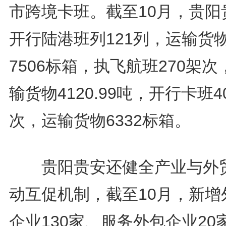
市跨境卡班。截至10月，贵阳
开行陆港班列121列，运输货
7506标箱，执飞航班270架次
输货物4120.99吨，开行卡班4
次，运输货物6332标箱。
贵阳贵安还健全产业与外
动互促机制，截至10月，新增
企业130家、服务外包企业20