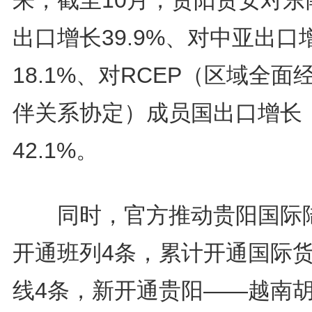
来，截至10月，贵阳贵安对东
出口增长39.9%、对中亚出口
18.1%、对RCEP（区域全面
伴关系协定）成员国出口增长
42.1%。
同时，官方推动贵阳国际
开通班列4条，累计开通国际
线4条，新开通贵阳——越南