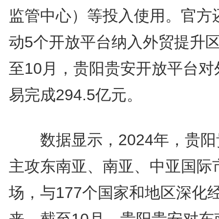
监管中心）等投入使用。官方
动5个开放平台纳入外贸提升
至10月，贵阳贵安开放平台对
易完成294.5亿元。
数据显示，2024年，贵阳
主攻东南亚、南亚、中亚国际
场，与177个国家和地区深化