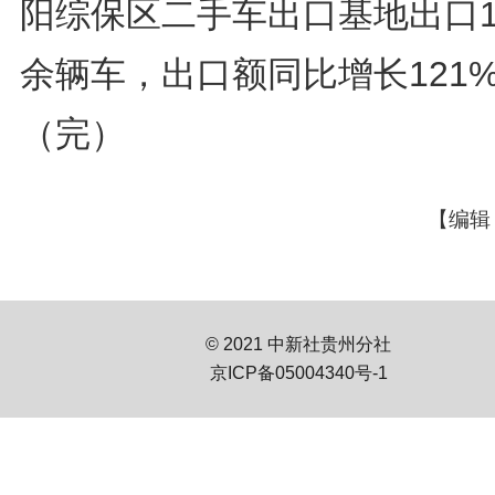
阳综保区二手车出口基地出口1
余辆车，出口额同比增长121
（完）
【编辑
© 2021 中新社贵州分社
京ICP备05004340号-1