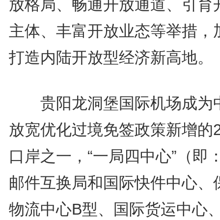
放格局、畅通开放通道、引育
主体、丰富开放业态等举措，
打造内陆开放型经济新高地。
贵阳龙洞堡国际机场成为
放宽优化过境免签政策新增的2
口岸之一，“一局四中心”（即
邮件互换局和国际快件中心、
物流中心B型、国际货运中心