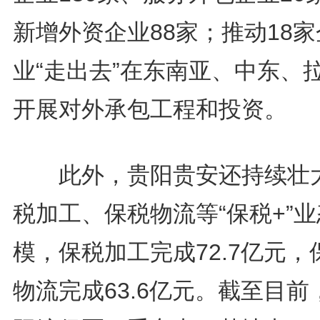
新增外资企业88家；推动18家
业“走出去”在东南亚、中东、
开展对外承包工程和投资。
此外，贵阳贵安还持续壮
税加工、保税物流等“保税+”
模，保税加工完成72.7亿元，
物流完成63.6亿元。截至目前