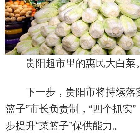
贵阳超市里的惠民大白菜
下一步，贵阳市将持续落实
篮子”市长负责制，“四个抓实”
步提升“菜篮子”保供能力。