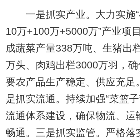
一是抓实产业。大力实施“
10万+100万+5000万”产业项
成蔬菜产量338万吨、生猪出栏
万头、肉鸡出栏3000万羽，
要农产品生产稳定、供应充足
是抓实流通。持续加强“菜篮子
流通体系建设，确保物流、运
畅通。三是抓实监管。严格落