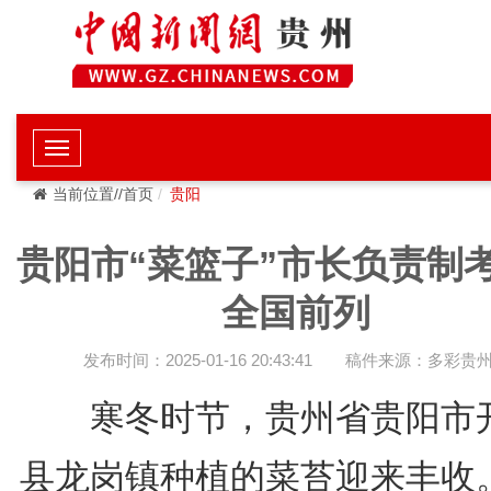
当前位置//首页
贵阳
贵阳市“菜篮子”市长负责制
全国前列
发布时间：2025-01-16 20:43:41
稿件来源：多彩贵
寒冬时节，贵州省贵阳市
县龙岗镇种植的菜苔迎来丰收