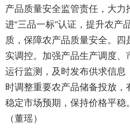
产品质量安全监管责任，大力
进“三品一标”认证，提升农产
质，保障农产品质量安全。四
实调控。加强产品生产调度、
运行监测，及时发布供求信息
时调整重要农产品储备投放，
稳定市场预期，保持价格平稳
（董瑶）