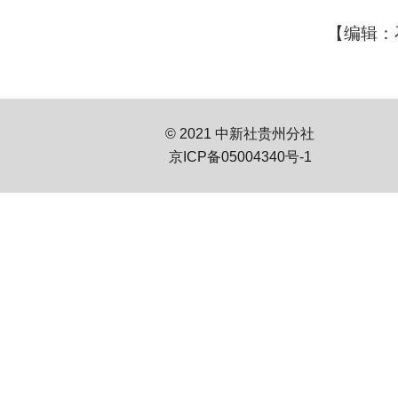
【编辑：
© 2021 中新社贵州分社
京ICP备05004340号-1