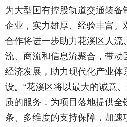
为大型国有控股轨道交通装备
企业，实力雄厚、经验丰富。
合作将进一步助力花溪区人流
流、商流和信息流聚合，带动
经济发展，助力现代化产业体
设。“花溪区将以最大的诚意、
质的服务，为项目落地提供全
条、多维度的支持保障，加速