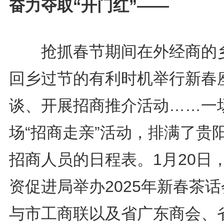
奋力夺取“开门红”——
抢抓春节期间在外经商的
回乡过节的有利时机举行新春
谈、开展招商推介活动……一
场“招商走亲”活动，排满了贵
招商人员的日程表。1月20日
资促进局举办2025年新春茶
与市工商联以及省广东商会、