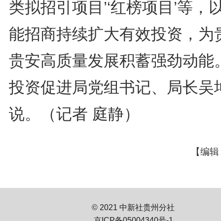
类拟招引项目’‘红榜项目’等，
能招商持续扩大有效投资，为
贵安高质量发展积蓄强劲动能。
投资促进局党组书记、局长吴
说。（记者 庭静）
【编辑
© 2021 中新社贵州分社
京ICP备05004340号-1