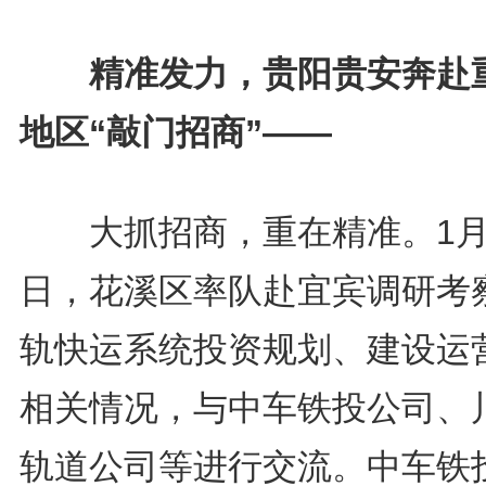
精准发力，贵阳贵安奔赴
地区“敲门招商”——
大抓招商，重在精准。1月
日，花溪区率队赴宜宾调研考
轨快运系统投资规划、建设运
相关情况，与中车铁投公司、
轨道公司等进行交流。中车铁