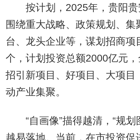
按计划，2025年，贵阳贵
围绕重大战略、政策规划、集
台、龙头企业等，谋划招商项目
个，计划投资总额2000亿元
招引新项目、好项目、大项目
动产业集聚。
“自画像”描得越清，“规划
越易落地。当前，在市投资促