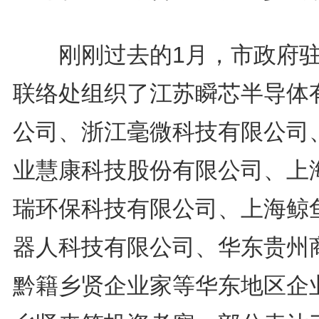
刚刚过去的1月，市政府驻
联络处组织了江苏瞬芯半导体
公司、浙江毫微科技有限公司
业慧康科技股份有限公司、上
瑞环保科技有限公司、上海鲸
器人科技有限公司、华东贵州
黔籍乡贤企业家等华东地区企