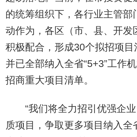
的统筹组织下，各行业主管部
动作为，各区（市、县、开发
积极配合，形成30个拟招项目
并已全部纳入全省“5+3”工作
招商重大项目清单。
“我们将全力招引优强企业
质项目，争取更多项目纳入全省