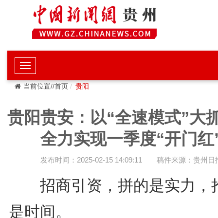
当前位置//首页
贵阳
贵阳贵安：以“全速模式”大
全力实现一季度“开门红
发布时间：2025-02-15 14:09:11
稿件来源：贵州日
招商引资，拼的是实力，
是时间。