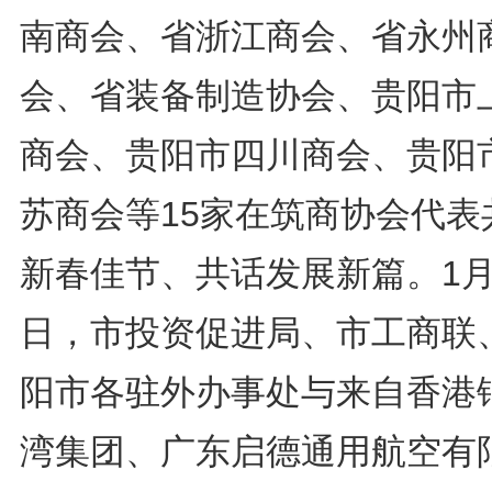
南商会、省浙江商会、省永州
会、省装备制造协会、贵阳市
商会、贵阳市四川商会、贵阳
苏商会等15家在筑商协会代表
新春佳节、共话发展新篇。1月
日，市投资促进局、市工商联
阳市各驻外办事处与来自香港
湾集团、广东启德通用航空有