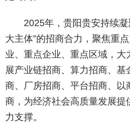
2025年，贵阳贵安持续凝
大主体”的招商合力，聚焦重点
业、重点企业、重点区域，大
展产业链招商、算力招商、基
商、厂房招商、平台招商、以
商，为经济社会高质量发展提
力支撑。