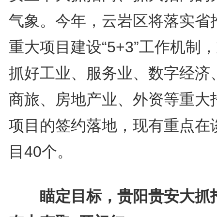
气象。今年，云岩区将落实省
重大项目建设“5+3”工作机制
抓好工业、服务业、数字经济
商旅、房地产业、外资等重大
项目的签约落地，现有重点在
目40个。
瞄定目标，贵阳贵安大抓