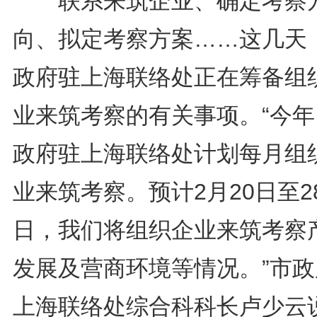
联系来筑企业、确定考察
向、拟定考察方案……这几天
政府驻上海联络处正在筹备组
业来筑考察的有关事项。“今年
政府驻上海联络处计划每月组
业来筑考察。预计2月20日至2
日，我们将组织企业来筑考察
发展及营商环境等情况。”市政
上海联络处综合科科长卢少云