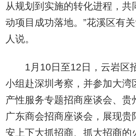
从规划到实施的转化进程，共
动项目成功落地。”花溪区有关
人说。
1月10日至12日，云岩区
小组赴深圳考察，并参加大湾
产性服务专题招商座谈会、贵
广东商会招商座谈会，展现贵
安上下大抓招商、抓大招商的