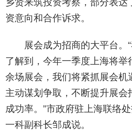
乡贤来筑投资考察，部分表达
资意向和合作诉求。
展会成为招商的大平台。“
了解到，今年一季度上海将举行
余场展会，我们将紧抓展会机
主动谋划争取，不断提升展会
成功率。”市政府驻上海联络处
一科副科长邹成说。