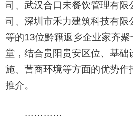
司、武汉合口未餐饮管理有限
司、深圳市禾力建筑科技有限
等的13位黔籍返乡企业家齐聚
堂，结合贵阳贵安区位、基础
施、营商环境等方面的优势作
推介。
…………