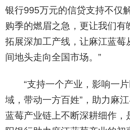
银行995万元的信贷支持不仅
购季的燃眉之急，更让我们有
拓展深加工产线，让麻江蓝莓
间地头走向全国市场。”
“支持一个产业，影响一片
域，带动一方百姓”，助力麻江
蓝莓产业链上不断深耕细作，