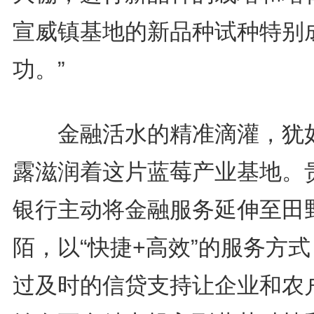
宣威镇基地的新品种试种特别
功。”
金融活水的精准滴灌，犹
露滋润着这片蓝莓产业基地。
银行主动将金融服务延伸至田
陌，以“快捷+高效”的服务方
过及时的信贷支持让企业和农