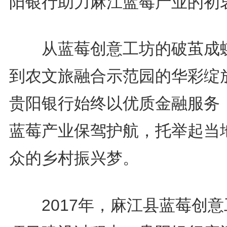
阳银行助力麻江蓝莓产业的初
从蓝莓创意工坊的破茧成
到农文旅融合示范园的华彩绽
贵阳银行始终以优质金融服务
蓝莓产业保驾护航，托举起当
众的乡村振兴梦。
2017年，麻江县蓝莓创意