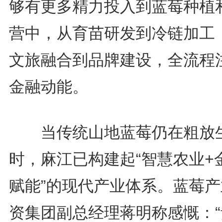
够有更多精力投入到蓝莓种植
营中，从育苗研发到冷链加工
文旅融合到品牌建设，全流程
金融动能。
当传统山地蓝莓仍在粗放
时，麻江已构建起“智慧农业+
赋能”的现代产业体系。蓝莓产
资集团副总经理蒋明称感慨：“