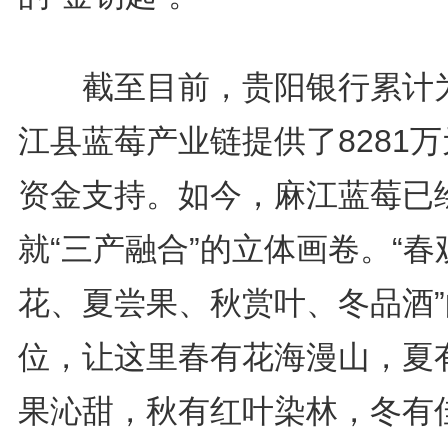
截至目前，贵阳银行累计
江县蓝莓产业链提供了8281
资金支持。如今，麻江蓝莓已
就“三产融合”的立体画卷。“春
花、夏尝果、秋赏叶、冬品酒”
位，让这里春有花海漫山，夏
果沁甜，秋有红叶染林，冬有