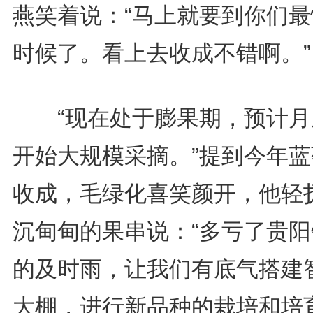
燕笑着说：“马上就要到你们最
时候了。看上去收成不错啊。”
“现在处于膨果期，预计月
开始大规模采摘。”提到今年蓝
收成，毛绿化喜笑颜开，他轻
沉甸甸的果串说：“多亏了贵阳
的及时雨，让我们有底气搭建
大棚，进行新品种的栽培和培