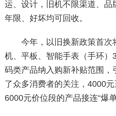
运、设计，旧机不限渠道、品
年限、好坏均可回收。
今年，以旧换新政策首次
机、平板、智能手表（手环）3
码类产品纳入购新补贴范围，
了众多消费者的关注，4000元
6000元价位段的产品接连“爆单