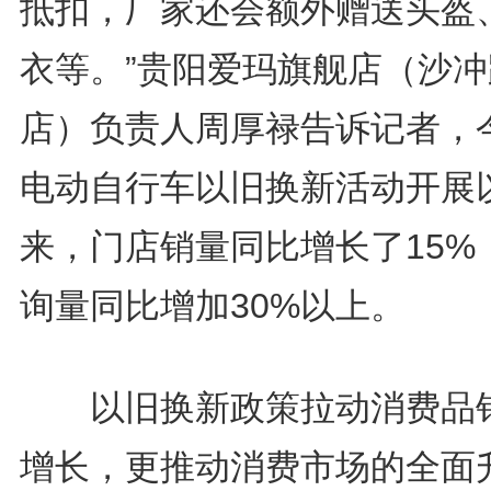
抵扣，厂家还会额外赠送头盔
衣等。”贵阳爱玛旗舰店（沙冲
店）负责人周厚禄告诉记者，
电动自行车以旧换新活动开展
来，门店销量同比增长了15%
询量同比增加30%以上。
以旧换新政策拉动消费品
增长，更推动消费市场的全面