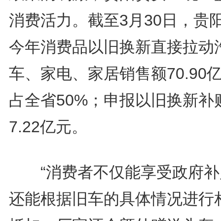
消费活力。截至3月30日，贵
今年消费品以旧换新直接拉动
车、家电、家居销售额70.90
占全省50%；申报以旧换新补
7.22亿元。
“消费者不仅能享受政府补
还能根据旧车的具体情况进行