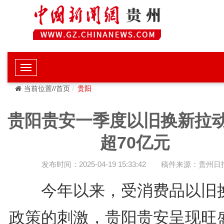
当前位置//首页
贵阳
贵阳贵安一季度以旧换新拉
超70亿元
发布时间：2025-04-19 15:33:42
稿件来源：贵州日
今年以来，受消费品以旧
政策的刺激，贵阳贵安呈现旺