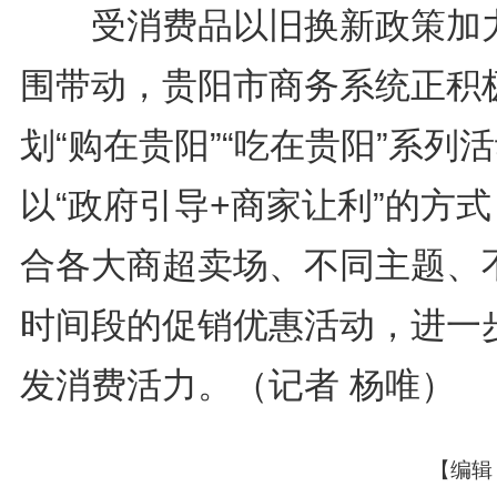
受消费品以旧换新政策加
围带动，贵阳市商务系统正积
划“购在贵阳”“吃在贵阳”系列
以“政府引导+商家让利”的方
合各大商超卖场、不同主题、
时间段的促销优惠活动，进一
发消费活力。（记者 杨唯）
【编辑