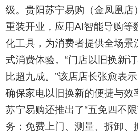
级。贵阳苏宁易购（金凤凰店
重装开业，应用AI智能导购等
化工具，为消费者提供全场景
式消费体验。“门店以旧换新订
比超九成。”该店店长张愈表示
确保家电以旧换新的便捷与效
苏宁易购还推出了“五免四不限
务：免费上门、测量、拆卸、