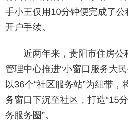
手小王仅用10分钟便完成了公
开户手续。
近两年来，贵阳市住房公
管理中心推进“小窗口服务大民
以36个“社区服务站”为纽带，
务窗口下沉至社区，打造“15
务服务圈”。