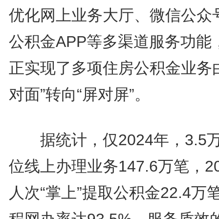
优化网上业务大厅、微信公众
公积金APP等多渠道服务功能
正实现了多项住房公积金业务由
对面”转向“屏对屏”。
据统计，仅2024年，3.5
位线上办理业务147.6万笔，2
人次“掌上”提取公积金22.4万
程网办率达93.5%。服务质效