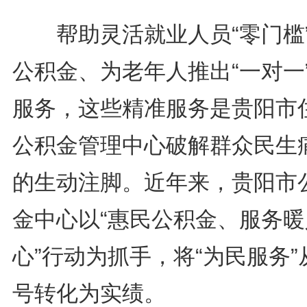
帮助灵活就业人员“零门槛
公积金、为老年人推出“一对一
服务，这些精准服务是贵阳市
公积金管理中心破解群众民生
的生动注脚。近年来，贵阳市
金中心以“惠民公积金、服务暖
心”行动为抓手，将“为民服务”
号转化为实绩。