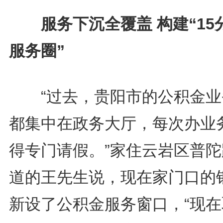
服务下沉全覆盖 构建“15
服务圈”
“过去，贵阳市的公积金业
都集中在政务大厅，每次办业
得专门请假。”家住云岩区普陀
道的王先生说，现在家门口的
新设了公积金服务窗口，“现在