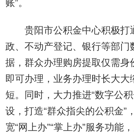
账”。
贵阳市公积金中心积极打
政、不动产登记、银行等部门
据，群众办理购房提取仅需身
即可办理，业务办理时长大大
短。同时，大力推进“数字公积
设，打造“群众指尖的公积金”
宽“网上办”“掌上办”服务功能