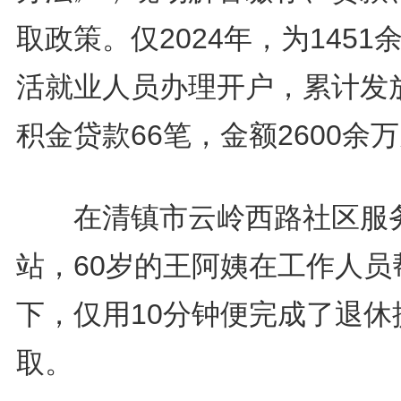
取政策。仅2024年，为1451
活就业人员办理开户，累计发
积金贷款66笔，金额2600余
在清镇市云岭西路社区服
站，60岁的王阿姨在工作人员
下，仅用10分钟便完成了退休
取。