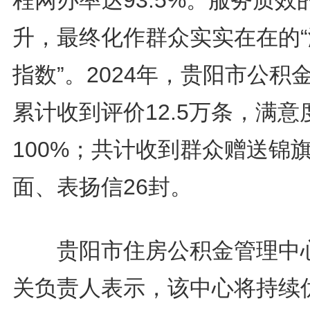
升，最终化作群众实实在在的“
指数”。2024年，贵阳市公积
累计收到评价12.5万条，满意
100%；共计收到群众赠送锦旗
面、表扬信26封。
贵阳市住房公积金管理中
关负责人表示，该中心将持续