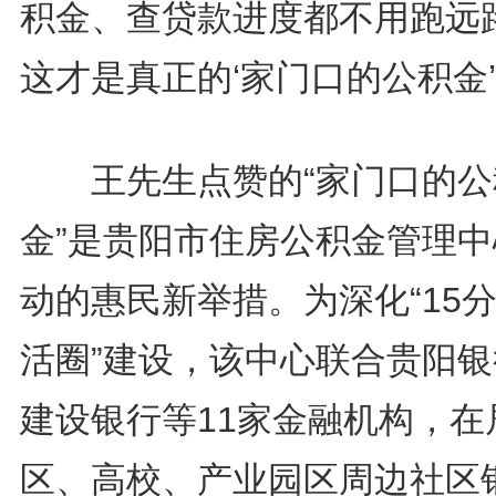
积金、查贷款进度都不用跑远
这才是真正的‘家门口的公积金’
王先生点赞的“家门口的公
金”是贵阳市住房公积金管理中
动的惠民新举措。为深化“15
活圈”建设，该中心联合贵阳银
建设银行等11家金融机构，在
区、高校、产业园区周边社区