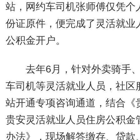
站，网约车司机张师傅仅凭个
份证原件，便完成了灵活就业
公积金开户。
去年6月，针对外卖骑手、
车司机等灵活就业人员，社区
站开通专项咨询通道，结合《
贵安灵活就业人员住房公积金
办法》，现场解答缴存、贷款