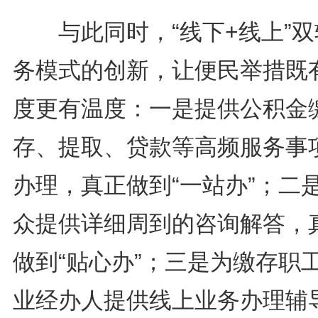
与此同时，“线下+线上”双
务模式的创新，让便民举措既
度更有温度：一是提供公积金
存、提取、贷款等高频服务事
办理，真正做到“一站办”；二
众提供详细周到的咨询解答，
做到“贴心办”；三是为缴存职
业经办人提供线上业务办理辅