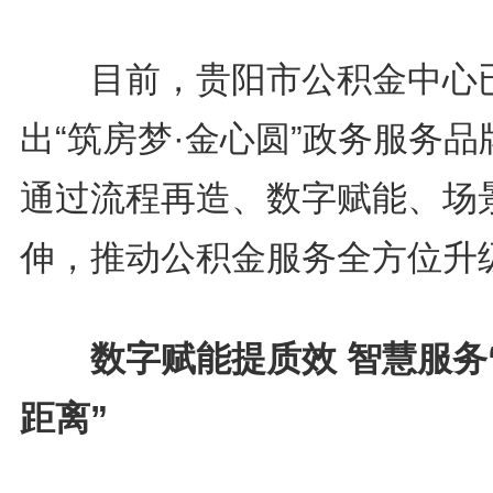
目前，贵阳市公积金中心
出“筑房梦·金心圆”政务服务品
通过流程再造、数字赋能、场
伸，推动公积金服务全方位升
数字赋能提质效 智慧服务
距离”