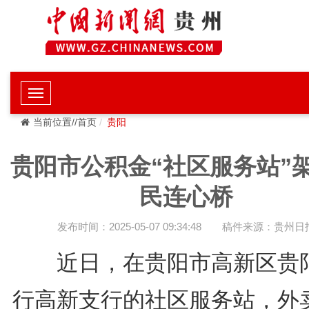
当前位置//首页
贵阳
贵阳市公积金“社区服务站”
民连心桥
发布时间：2025-05-07 09:34:48
稿件来源：贵州日
近日，在贵阳市高新区贵
行高新支行的社区服务站，外