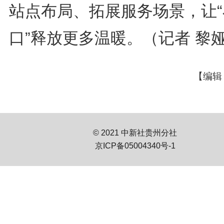
站点布局、拓展服务场景，让“
口”释放更多温暖。（记者 黎
【编辑
© 2021 中新社贵州分社
京ICP备05004340号-1