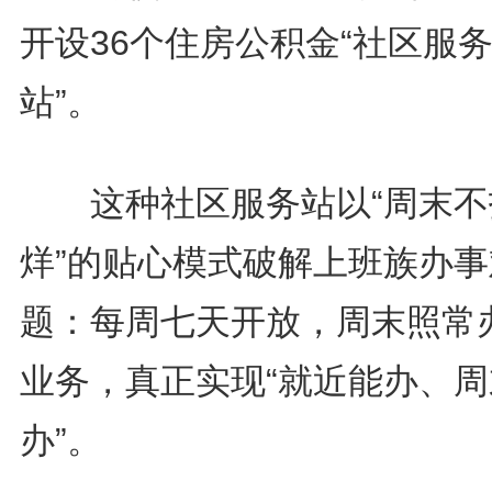
开设36个住房公积金“社区服
站”。
这种社区服务站以“周末不
烊”的贴心模式破解上班族办事
题：每周七天开放，周末照常
业务，真正实现“就近能办、周
办”。