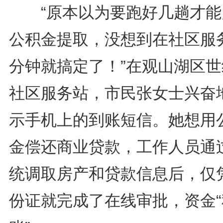
“原本以为要跑好几趟才能
公积金提取，没想到在社区服
分钟就搞定了！”在观山湖区世
社区服务站，市民张女士兴奋
示手机上的到账短信。她想用
金偿还商业贷款，工作人员通
统调取房产和贷款信息后，仅
份证就完成了在线审批，资金“