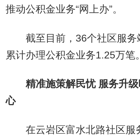
推动公积金业务“网上办”。
截至目前，36个社区服务
累计办理公积金业务1.25万笔
精准施策解民忧 服务升级
心
在云岩区富水北路社区服