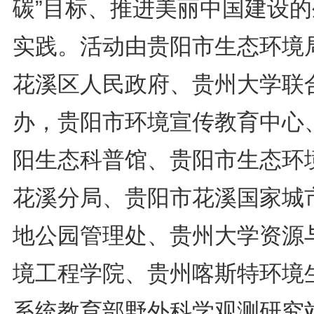
碳”目标、推进美丽中国建设的
实践。活动由贵阳市生态环境
花溪区人民政府、贵州大学联
办，贵阳市环境宣传教育中心
阳生态科普馆、贵阳市生态环
花溪分局、贵阳市花溪国家城
地公园管理处、贵州大学资源
境工程学院、贵州喀斯特环境
系统教育部野外科学观测研究