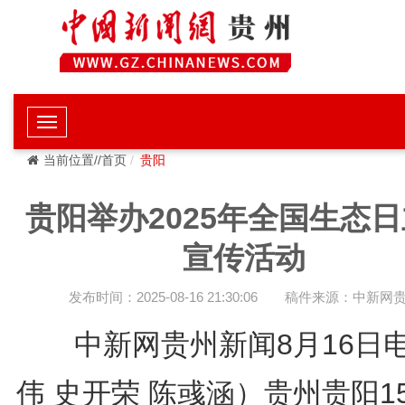
当前位置//首页
贵阳
贵阳举办2025年全国生态
宣传活动
发布时间：2025-08-16 21:30:06
稿件来源：中新网
中新网贵州新闻8月16日
伟 史开荣 陈彧涵）贵州贵阳1