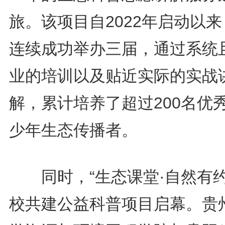
旅。该项目自2022年启动以
连续成功举办三届，通过系统
业的培训以及贴近实际的实战
解，累计培养了超过200名优
少年生态传播者。
同时，“生态课堂·自然有约
校共建公益科普项目启幕。贵