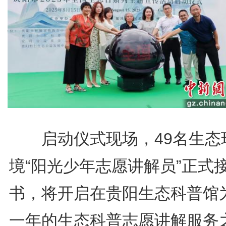
启动仪式现场，49名生态
境“阳光少年志愿讲解员”正式
书，将开启在贵阳生态科普馆
一年的生态科普志愿讲解服务