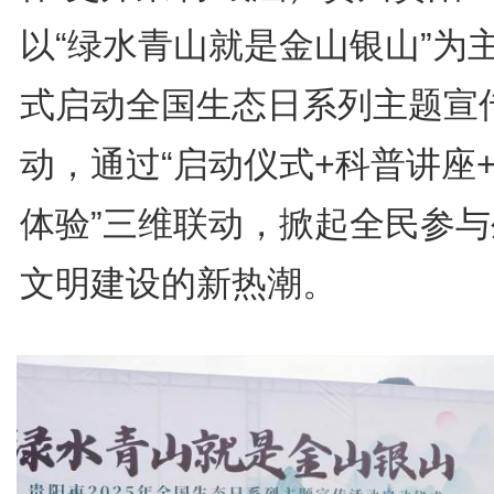
以“绿水青山就是金山银山”为
式启动全国生态日系列主题宣
动，通过“启动仪式+科普讲座
体验”三维联动，掀起全民参与
文明建设的新热潮。