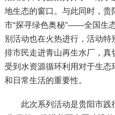
地生态的窗口。与此同时，贵
市“探寻绿色奥秘”——全国生
别活动也在火热进行，活动特
排市民走进青山再生水厂，真
受到水资源循环利用对于生态
和日常生活的重要性。
此次系列活动是贵阳市践行