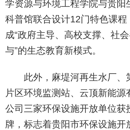
学资源与环境工程学院与贵阳
科普馆联合设计12门特色课程
成“政府主导、高校支撑、社会
与”的生态教育新模式。
此外，麻堤河再生水厂、
片区环境监测站、云顶新能源
公司三家环保设施开放单位获
牌，标志着贵阳市环保设施开