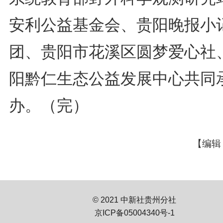
安利公益基金会、贵阳晚报小
团、贵阳市花溪区圆梦爱心社
阳黔仁生态公益发展中心共同
办。（完）
【编辑
© 2021 中新社贵州分社
京ICP备05004340号-1