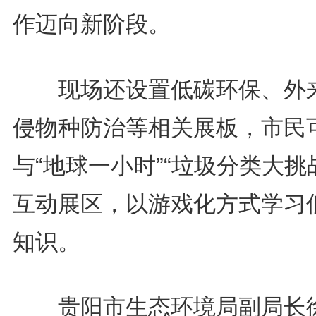
作迈向新阶段。
现场还设置低碳环保、外
侵物种防治等相关展板，市民
与“地球一小时”“垃圾分类大挑
互动展区，以游戏化方式学习
知识。
贵阳市生态环境局副局长