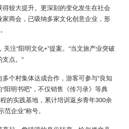
获得较大提升。更深刻的变化发生在社会
业家商会，已吸纳多家文化创意企业，形
环。
关注“阳明文化+”提案。“当文旅产业突破
支点。”
多个村集体达成合作，游客可参与“良知
的“阳明书吧”，不仅销售《传习录》等典
工程的实践基地，累计培训返乡青年300余
示范企业”称号。