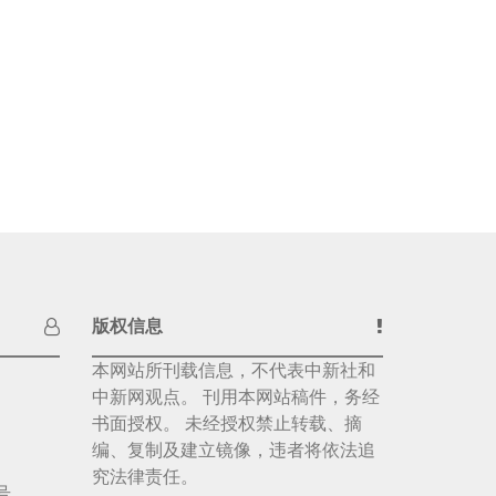
版权信息
本网站所刊载信息，不代表中新社和
中新网观点。 刊用本网站稿件，务经
书面授权。 未经授权禁止转载、摘
编、复制及建立镜像，违者将依法追
究法律责任。
号