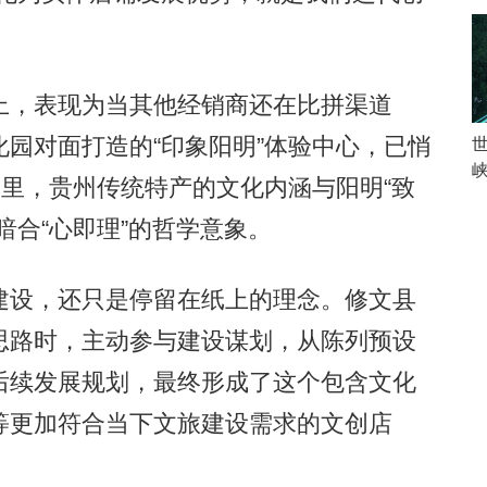
，表现为当其他经销商还在比拼渠道
园对面打造的“印象阳明”体验中心，已悄
间里，贵州传统特产的文化内涵与阳明“致
暗合“心即理”的哲学意象。
设，还只是停留在纸上的理念。修文县
思路时，主动参与建设谋划，从陈列预设
后续发展规划，最终形成了这个包含文化
等更加符合当下文旅建设需求的文创店