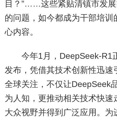
目？”……这些紧贴清镇市发展
的问题，如今都成为干部培训
心内容。
今年1月，DeepSeek-R1
发布，凭借其技术创新性迅速
全球关注，不仅让DeepSeek
为人知，更推动相关技术快速
大众视野并得到广泛应用。为