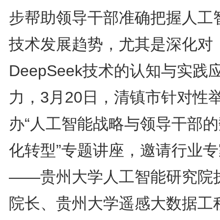
步帮助领导干部准确把握人工
技术发展趋势，尤其是深化对
DeepSeek技术的认知与实践
力，3月20日，清镇市针对性
办“人工智能战略与领导干部的
化转型”专题讲座，邀请行业专
——贵州大学人工智能研究院
院长、贵州大学遥感大数据工