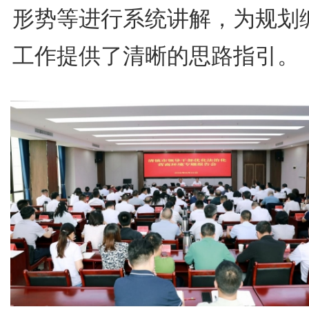
形势等进行系统讲解，为规划
工作提供了清晰的思路指引。