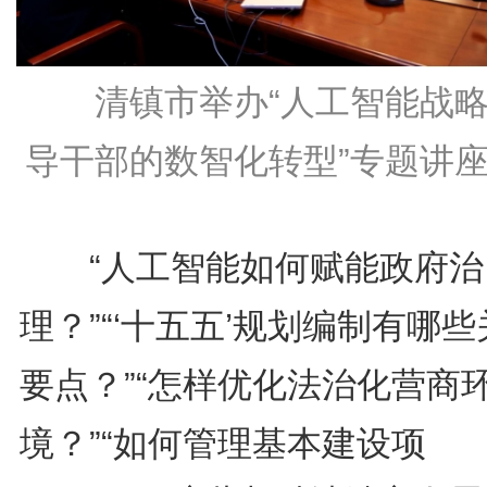
清镇市举办“人工智能战
导干部的数智化转型”专题讲
“人工智能如何赋能政府治
理？”“‘十五五’规划编制有哪
要点？”“怎样优化法治化营商
境？”“如何管理基本建设项