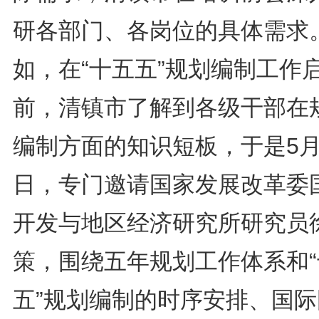
研各部门、各岗位的具体需求
如，在“十五五”规划编制工作
前，清镇市了解到各级干部在
编制方面的知识短板，于是5月
日，专门邀请国家发展改革委
开发与地区经济研究所研究员
策，围绕五年规划工作体系和“
五”规划编制的时序安排、国际