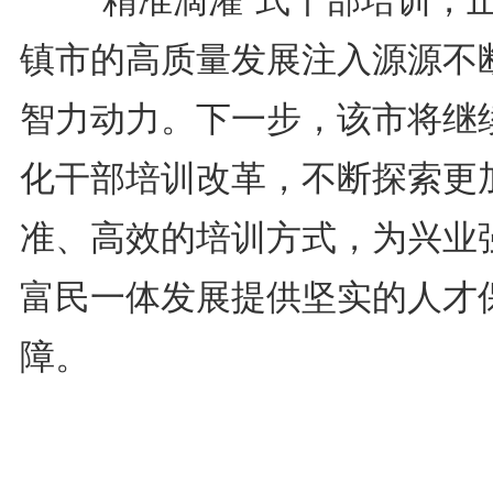
镇市的高质量发展注入源源不
智力动力。下一步，该市将继
化干部培训改革，不断探索更
准、高效的培训方式，为兴业
富民一体发展提供坚实的人才
障。