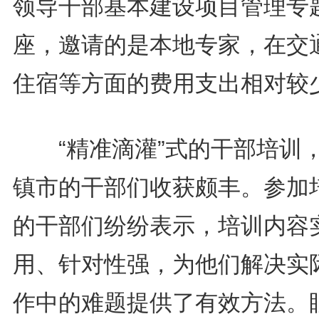
领导干部基本建设项目管理专
座，邀请的是本地专家，在交
住宿等方面的费用支出相对较
“精准滴灌”式的干部培训
镇市的干部们收获颇丰。参加
的干部们纷纷表示，培训内容
用、针对性强，为他们解决实
作中的难题提供了有效方法。