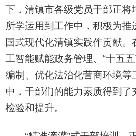
下，清镇市各级党员干部正将
所学运用到工作中，积极为推
国式现代化清镇实践作贡献。
工智能赋能政务管理、“十五五
编制、优化法治化营商环境等
中，干部们的能力素质得到了
检验和提升。
“精准滴灌”式干部培训，