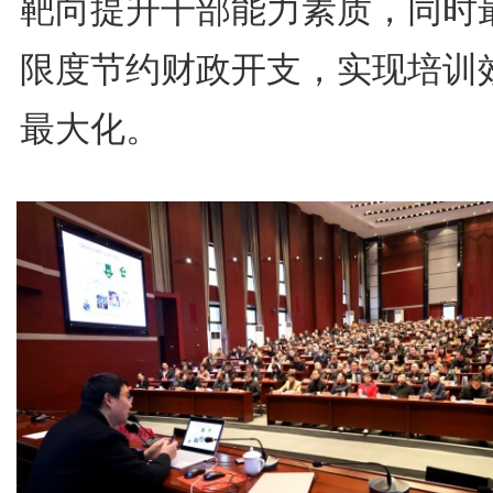
靶向提升干部能力素质，同时
限度节约财政开支，实现培训
最大化。