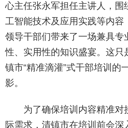
心主任张永军担任主讲人，围
工智能技术及应用实践等内容
领导干部们带来了一场兼具专
性、实用性的知识盛宴。这只
镇市“精准滴灌”式干部培训的
影。
为了确保培训内容精准对
际需求，清镇市在培训前会深