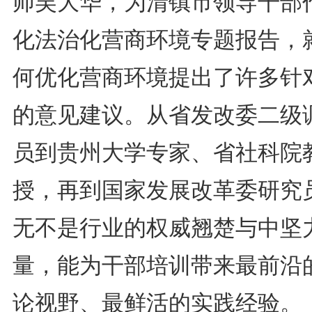
师吴大华，为清镇市领导干部
化法治化营商环境专题报告，
何优化营商环境提出了许多针
的意见建议。从省发改委二级
员到贵州大学专家、省社科院
授，再到国家发展改革委研究
无不是行业的权威翘楚与中坚
量，能为干部培训带来最前沿
论视野、最鲜活的实践经验。