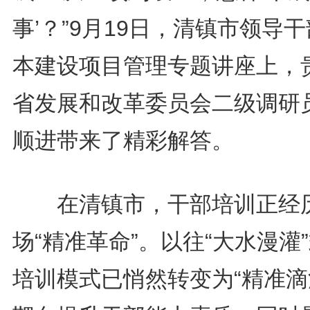
事’？”9月19日，清镇市领导
本建设项目管理专题讲座上，
省发展和改革委员会二级调研
顺进带来了精彩解答。
在清镇市，干部培训正经
场“精准革命”。以往“大水漫灌
培训模式已悄然转变为“精准滴