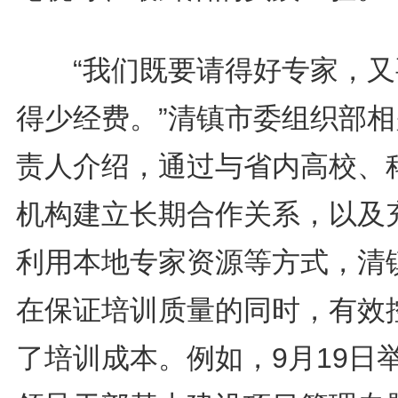
“我们既要请得好专家，又
得少经费。”清镇市委组织部相
责人介绍，通过与省内高校、
机构建立长期合作关系，以及
利用本地专家资源等方式，清
在保证培训质量的同时，有效
了培训成本。例如，9月19日