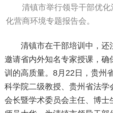
清镇市举行领导干部优化
化营商环境专题报告会。
清镇市在干部培训中，还
邀请省内外知名专家授课，确
训的高质量。8月22日，贵州
科学院二级教授、贵州省法学
会长暨学术委员会主任、博士