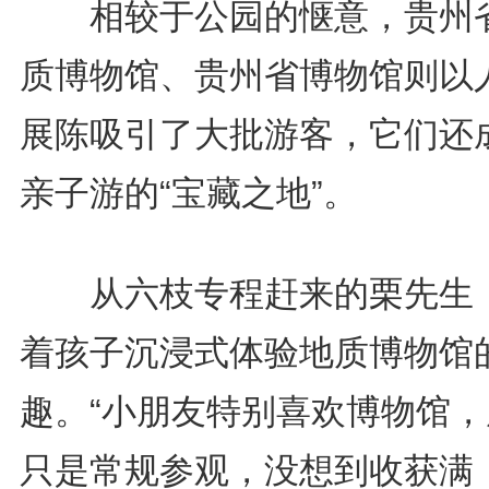
相较于公园的惬意，贵州
质博物馆、
贵州
省博物馆则以
展陈吸引了大批游客，它们还
亲子游的“宝藏之地”。
从六枝专程赶来的栗先生
着孩子沉浸式体验地质博物馆
趣。“小朋友特别喜欢博物馆，
只是常规参观，没想到收获满