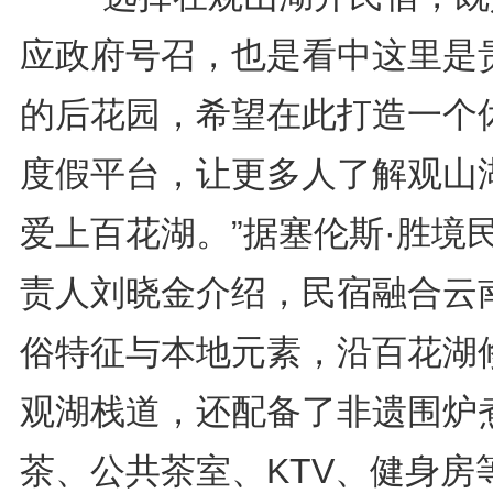
应政府号召，也是看中这里是
的后花园，希望在此打造一个
度假平台，让更多人了解观山
爱上百花湖。”据塞伦斯·胜境
责人刘晓金介绍，民宿融合云
俗特征与本地元素，沿百花湖
观湖栈道，还配备了非遗围炉
茶、公共茶室、KTV、健身房