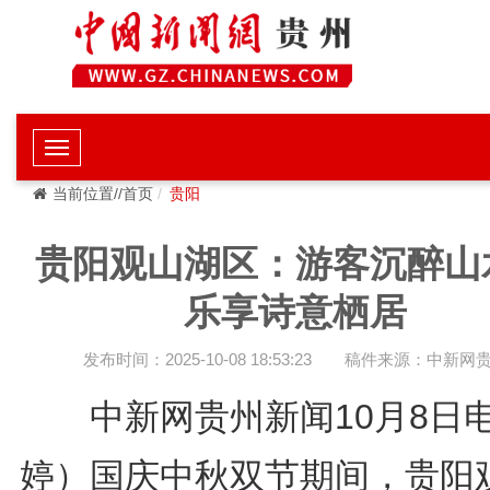
当前位置//首页
贵阳
贵阳观山湖区：游客沉醉山
乐享诗意栖居
发布时间：2025-10-08 18:53:23
稿件来源：中新网
中新网贵州新闻10月8日
婷）国庆中秋双节期间，贵阳