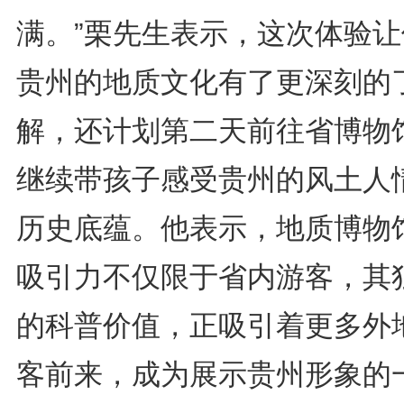
满。”栗先生表示，这次体验让
贵州的地质文化有了更深刻的
解，还计划第二天前往省博物
继续带孩子感受贵州的风土人
历史底蕴。他表示，地质博物
吸引力不仅限于省内游客，其
的科普价值，正吸引着更多外
客前来，成为展示贵州形象的