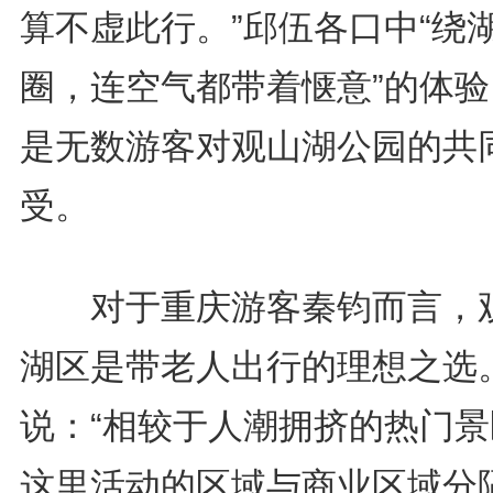
算不虚此行。”邱伍各口中“绕
圈，连空气都带着惬意”的体验
是无数游客对观山湖公园的共
受。
对于重庆游客秦钧而言，
湖区是带老人出行的理想之选
说：“相较于人潮拥挤的热门景
这里活动的区域与商业区域分