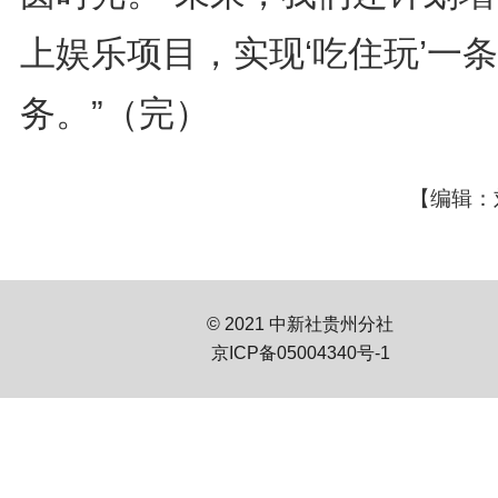
上娱乐项目，实现‘吃住玩’一
务。”（完）
【编辑：
© 2021 中新社贵州分社
京ICP备05004340号-1