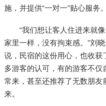
施，并提供“一对一”贴心服务
“我们想让客人住进来就像
家里一样，没有拘束感。”刘晓
说，民宿的这份用心，也收获
多游客的认可，有的游客不仅
常来，甚至还推荐了无数朋友
来。