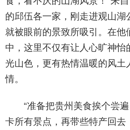
食，看不厌的山湖风景！”来自
的邱伍各一家，刚走进观山湖
就被眼前的景致所吸引。在他
中，这里不仅有让人心旷神怡
光山色，更有热情温暖的风土
情。
“准备把贵州美食挨个尝遍
卡所有景点，再带些特产回去