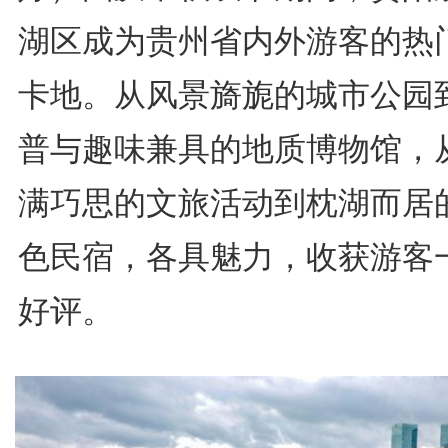
湖区成为贵州省内外游客的热
卡地。从风景旖旎的城市公园
普与趣味兼具的地质博物馆，
满巧思的文旅活动到枕湖而居
色民宿，各具魅力，收获游客
好评。