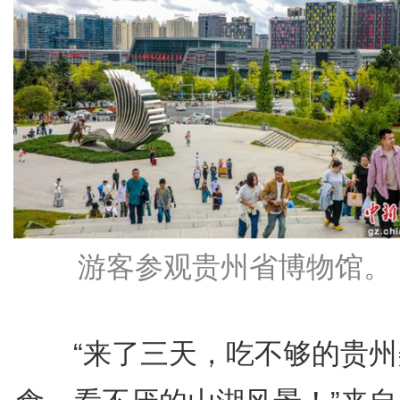
游客参观贵州省博物馆。
“来了三天，吃不够的贵州