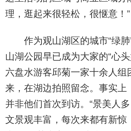
理，逛起来很轻松，很惬意！”
作为观山湖区的城市“绿肺
山湖公园早已成为大家的“心头
六盘水游客邱菊一家十余人组
来，在湖边拍照留念。事实上
并非他们首次到访。“景美人多
文景观丰富，每次来都有新惊