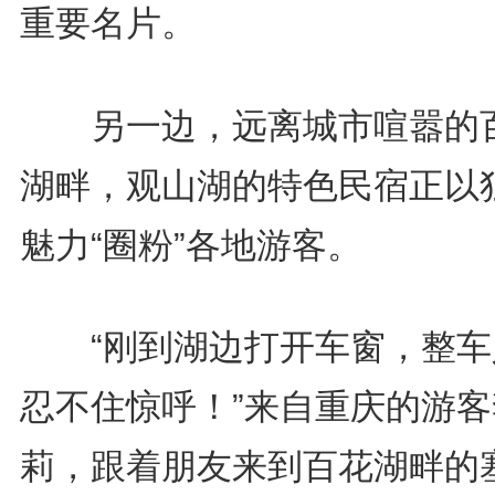
重要名片。
另一边，远离城市喧嚣的
湖畔，观山湖的特色民宿正以
魅力“圈粉”各地游客。
“刚到湖边打开车窗，整车
忍不住惊呼！”来自重庆的游客
莉，跟着朋友来到百花湖畔的