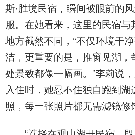
斯·胜境民宿，瞬间被眼前的风
服。在她看来，这里的民宿与
地方截然不同，“不仅环境干净
洁，更重要的是，推窗见湖，
处景致都像一幅画。”李莉说，
入住时，她忍不住独自跑到湖
照，每一张照片都无需滤镜修
“选择在观山湖开民宿，既