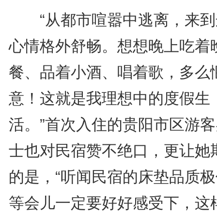
“从都市喧嚣中逃离，来到
心情格外舒畅。想想晚上吃着
餐、品着小酒、唱着歌，多么
意！这就是我理想中的度假生
活。”首次入住的贵阳市区游客
士也对民宿赞不绝口，更让她
的是，“听闻民宿的床垫品质极
等会儿一定要好好感受下，这