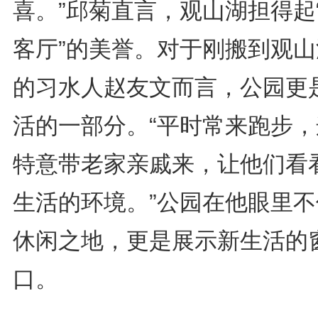
喜。”邱菊直言，观山湖担得起
客厅”的美誉。对于刚搬到观山
的习水人赵友文而言，公园更
活的一部分。“平时常来跑步，
特意带老家亲戚来，让他们看
生活的环境。”公园在他眼里不
休闲之地，更是展示新生活的
口。