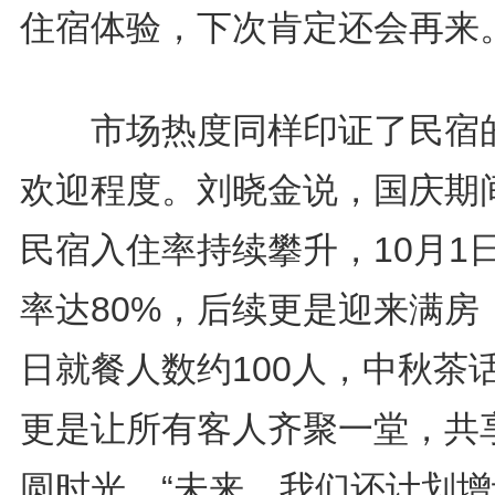
住宿体验，下次肯定还会再来。
市场热度同样印证了民宿
欢迎程度。刘晓金说，国庆期
民宿入住率持续攀升，10月1
率达80%，后续更是迎来满房
日就餐人数约100人，中秋茶
更是让所有客人齐聚一堂，共
圆时光。“未来，我们还计划增