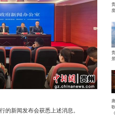
行的新闻发布会获悉上述消息。