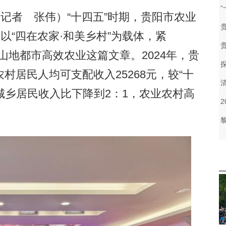
记者 张伟）“十四五”时期，贵阳市农业
以“四在农家·和美乡村”为载体，紧
代山地都市高效农业这篇文章。2024年，贵
农村居民人均可支配收入25268元，较“十
，城乡居民收入比下降到2：1，农业农村高