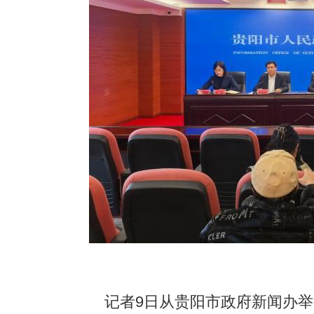
记者9日从贵阳市政府新闻办举