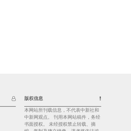
版权信息
本网站所刊载信息，不代表中新社和
中新网观点。 刊用本网站稿件，务经
书面授权。 未经授权禁止转载、摘