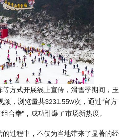
等方式开展线上宣传，滑雪季期间，玉
频，浏览量共3231.55w次，通过“官方
“组合拳”，成功引爆了市场新热度。
的过程中，不仅为当地带来了显著的经