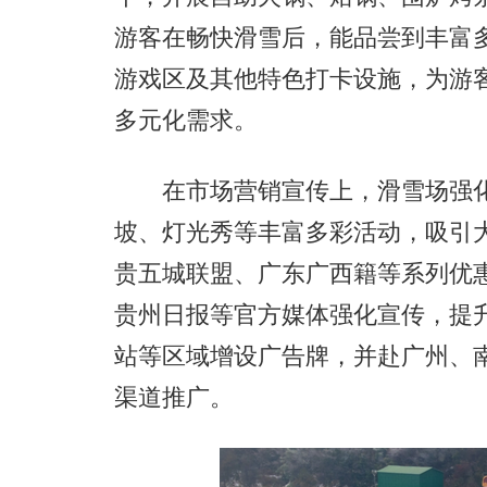
游客在畅快滑雪后，能品尝到丰富
游戏区及其他特色打卡设施，为游
多元化需求。
在市场营销宣传上，滑雪场强化活
坡、灯光秀等丰富多彩活动，吸引
贵五城联盟、广东广西籍等系列优
贵州日报等官方媒体强化宣传，提
站等区域增设广告牌，并赴广州、
渠道推广。