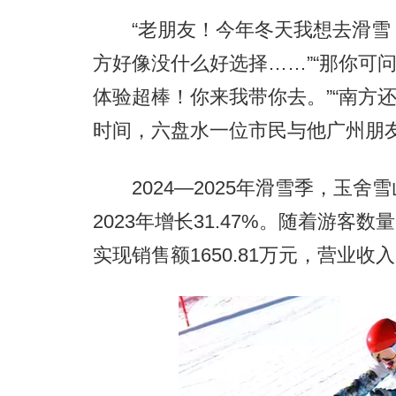
“老朋友！今年冬天我想去滑雪
方好像没什么好选择……”“那你可
体验超棒！你来我带你去。”“南方
时间，六盘水一位市民与他广州朋
2024—2025年滑雪季，玉舍雪
2023年增长31.47%。随着游
实现销售额1650.81万元，营业收入1