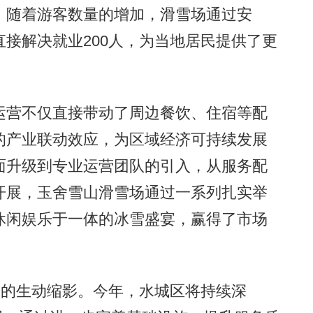
。随着游客数量的增加，滑雪场通过安
接解决就业200人，为当地居民提供了更
营不仅直接带动了周边餐饮、住宿等配
的产业联动效应，为区域经济可持续发展
面升级到专业运营团队的引入，从服务配
开展，玉舍雪山滑雪场通过一系列扎实举
休闲娱乐于一体的冰雪盛宴，赢得了市场
的生动缩影。今年，水城区将持续深