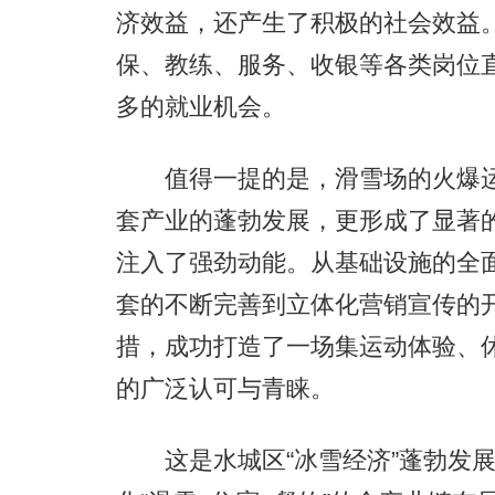
济效益，还产生了积极的社会效益
保、教练、服务、收银等各类岗位直
多的就业机会。
值得一提的是，滑雪场的火爆运
套产业的蓬勃发展，更形成了显著
注入了强劲动能。从基础设施的全
套的不断完善到立体化营销宣传的
措，成功打造了一场集运动体验、
的广泛认可与青睐。
这是水城区“冰雪经济”蓬勃发展