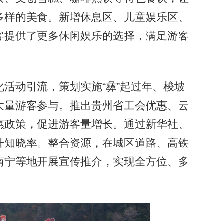
多样的美食。新增休息区、儿童娱乐区、
客提供了更多休闲娱乐的选择，满足游客
动引流，策划实施“彝”起过年、梭坡
大量游客参与。推出贵州省工会优惠、云
惠政策，促进游客量增长。通过新华社、
升知晓率。整合资源，在城区道路、高铁
南宁等地开展宣传推介，实现全方位、多