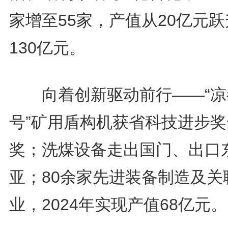
家增至55家，产值从20亿元
130亿元。
向着创新驱动前行——“凉
号”矿用盾构机获省科技进步奖
奖；洗煤设备走出国门、出口
亚；80余家先进装备制造及关
业，2024年实现产值68亿元。