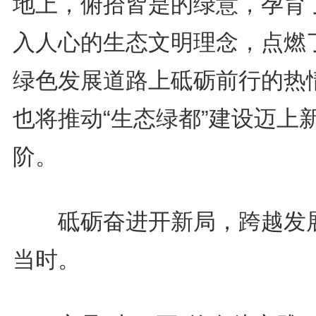
地上，俯拾皆是的绿意，孕育
入人心的生态文明理念，点燃
绿色发展道路上砥砺前行的热
也将推动“生态绿都”建设迈上
阶。
砥砺奋进开新局，跨越发
当时。