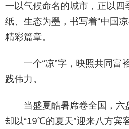
一以气候命名的城市，正以四
纸、生态为墨，书写着“中国凉
精彩篇章。
一个“凉”字，映照共同富
践伟力。
当盛夏酷暑席卷全国，六
却以“19℃的夏天”迎来八方宾