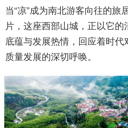
当“凉”成为南北游客向往的旅
片，这座西部山城，正以它的
底蕴与发展热情，回应着时代
质量发展的深切呼唤。