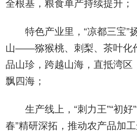
全根基，粮食单产持续提升；
特色产业里，“凉都三宝”
山——猕猴桃、刺梨、茶叶化
品山珍，跨越山海，直抵湾区
飘四海；
生产线上，“刺力王”“初好”
春”精研深拓，推动农产品加工