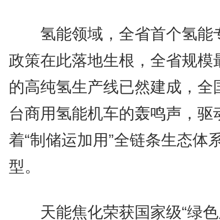
氢能领域，全省首个氢能
政策在此落地生根，全省规模
的高纯氢生产线已然建成，全
台商用氢能机车的轰鸣声，驱
着“制储运加用”全链条生态体
型。
天能焦化荣获国家级“绿色