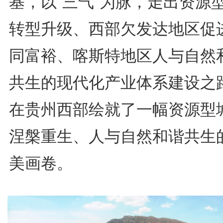
基，以“三气”为脉，走出资源
转型升级、西部欠发达地区促
同富裕、喀斯特地区人与自然
共生的现代化产业体系建设之
在贵州西部绘就了一幅资源型
涅槃重生、人与自然和谐共生
美画卷。