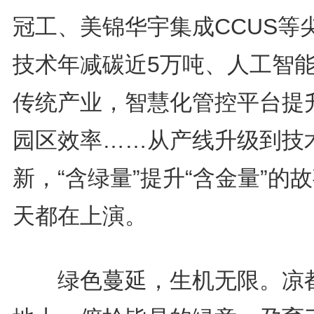
冠工、美锦华宇集成CCUS等
技术年减碳近5万吨、人工智
传统产业，智慧化管控平台提
园区效率……从产线升级到技
新，“含绿量”提升“含金量”的
天都在上演。
绿色蔓延，生机无限。凉