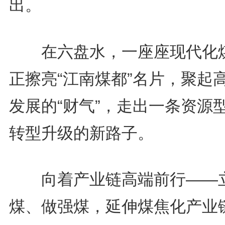
出。
在六盘水，一座座现代化
正擦亮“江南煤都”名片，聚起
发展的“财气”，走出一条资源
转型升级的新路子。
向着产业链高端前行——
煤、做强煤，延伸煤焦化产业