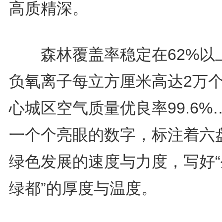
高质精深。
森林覆盖率稳定在62%以
负氧离子每立方厘米高达2万
心城区空气质量优良率99.6%
一个个亮眼的数字，标注着六
绿色发展的速度与力度，写好“
绿都”的厚度与温度。