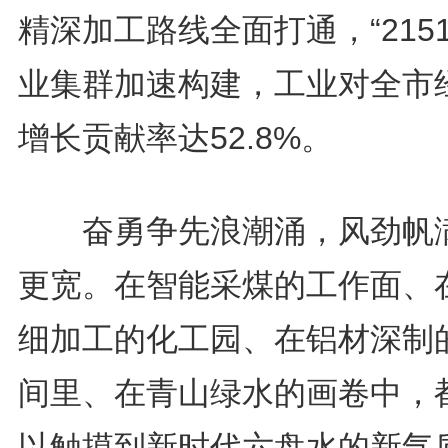
精深加工路线全面打通，“2151
业集群加速构建，工业对全市
增长贡献率达52.8%。
奋勇争先浪潮涌，风劲帆
更宽。在智能采煤的工作面、
细加工的化工园、在铝材深制
间里、在青山绿水的画卷中，
以触摸到新时代六盘水的新气