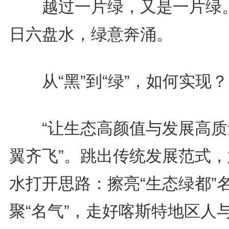
越过一片绿，又是一片绿
日六盘水，绿意奔涌。
从“黑”到“绿”，如何实现？
“让生态高颜值与发展高质
翼齐飞”。跳出传统发展范式，
水打开思路：擦亮“生态绿都”
聚“名气”，走好喀斯特地区人