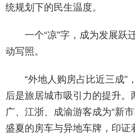
统规划下的民生温度。
一个“凉”字，成为发展跃
动写照。
“外地人购房占比近三成”
后是旅居城市吸引力的提升。
广、江浙、成渝游客成为“新市
盛夏的房车与异地车牌，印证