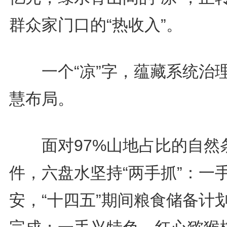
群众家门口的“热收入”。
一个“凉”字，蕴藏系统治
慧布局。
面对97%山地占比的自然
件，六盘水坚持“两手抓”：一
安，“十四五”期间粮食储备计