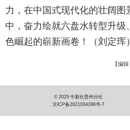
力，在中国式现代化的壮阔图
中，奋力绘就六盘水转型升级
色崛起的崭新画卷！（刘定珲
【编辑
© 2025 中新社贵州分社
京ICP备2021034286号-7