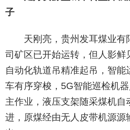
子
天刚亮，贵州发耳煤业有
司矿区已开始运转，但人影鲜
自动化轨道吊精准起吊，智能
车有序穿梭，5G智能巡检机器
主作业，液压支架随采煤机自
进，原煤经由无人皮带机源源