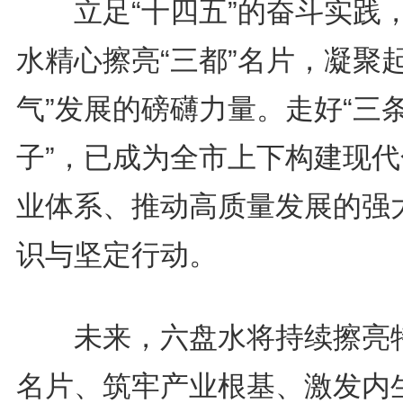
立足“十四五”的奋斗实践
水精心擦亮“三都”名片，凝聚起
气”发展的磅礴力量。走好“三
子”，已成为全市上下构建现代
业体系、推动高质量发展的强
识与坚定行动。
未来，六盘水将持续擦亮
名片、筑牢产业根基、激发内