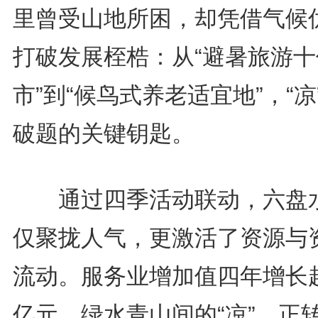
里曾受山地所困，却凭借气候
打破发展桎梏：从“避暑旅游十
市”到“候鸟式养老适宜地”，“凉
破题的关键钥匙。
通过四季活动联动，六盘
仅聚拢人气，更激活了资源与
流动。服务业增加值四年增长超
亿元，绿水青山间的“凉”，正