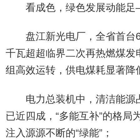
看成色，绿色发展动能足
盘江新光电厂，全省首台6
千瓦超超临界二次再热燃煤发
组高效运转，供电煤耗显著降
电力总装机中，清洁能源
已近四成，“多能互补”的格局
注入源源不断的“绿能”；