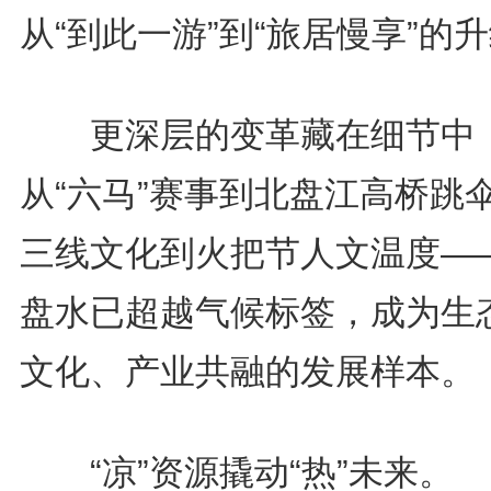
从“到此一游”到“旅居慢享”的
更深层的变革藏在细节中
从“六马”赛事到北盘江高桥跳
三线文化到火把节人文温度—
盘水已超越气候标签，成为生
文化、产业共融的发展样本。
“凉”资源撬动“热”未来。