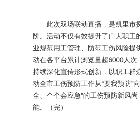
此次双场联动直播，是凯里市探索
阶。活动不仅有效提升了广大职工
业规范用工管理、防范工伤风险提
动在各平台累计浏览量超6000人
持续深化宣传形式创新，以职工群
动全市工伤预防工作从“要我预防”向
全、个个会应急”的工伤预防新风尚
能。（完）