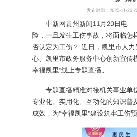
发布时间：2025-11-20 20:
中新网贵州新闻11月20日电 
险，一旦发生工伤事故，将面临怎样
否认定为工伤？”近日，凯里市人
心、凯里市政务服务中心创新宣传模
幸福凯里”线上专题直播。
专题直播精准对接机关事业单位
专业化、实用化、互动化的知识普
成效，为“幸福凯里”建设筑牢工伤