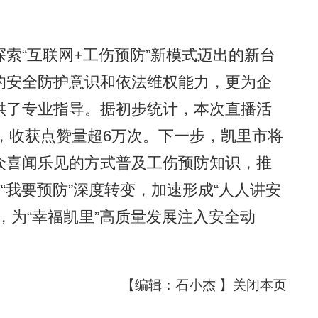
“互联网+工伤预防”新模式迈出的新台
的安全防护意识和依法维权能力，更为企
供了专业指导。据初步统计，本次直播活
次，收获点赞量超6万次。下一步，凯里市将
众喜闻乐见的方式普及工伤预防知识，推
“我要预防”深度转变，加速形成“人人讲安
，为“幸福凯里”高质量发展注入安全动
【编辑：石小杰 】
关闭本页