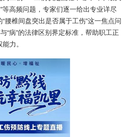
？”等高频问题，专家们逐一给出专业详尽
“腰椎间盘突出是否属于工伤”这一焦点问
”与“病”的法律区别界定标准，帮助职工正
权能力。