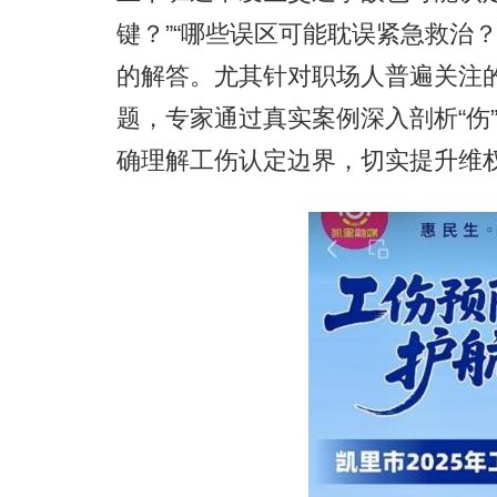
键？”“哪些误区可能耽误紧急救治
的解答。尤其针对职场人普遍关注的
题，专家通过真实案例深入剖析“伤
确理解工伤认定边界，切实提升维