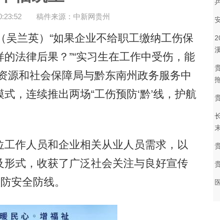
23:52
稿件来源：中新网贵州
（吴兰英）“如果企业不给职工缴纳工伤保
的法律后果？”“实习生在工作中受伤，能
力资源和社会保障局与黔东南州政务服务中
式，连续推出两场“工伤预防‘黔’线，护航
末
工作人员和企业相关从业人员需求，以
及形式，收获了广泛社会关注与良好宣传
预防安全防线。