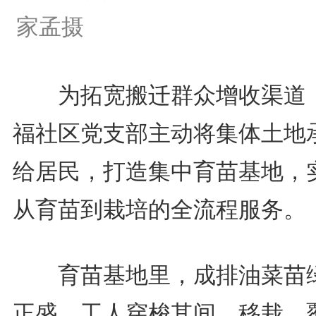
家孟摄
为拓宽搬迁群众增收渠道
福社区党支部主动将集体土地
给居民，打造集中育苗基地，
从育苗到栽培的全流程服务。
育苗基地里，成排油菜苗
正盛，工人穿梭其间，移栽、