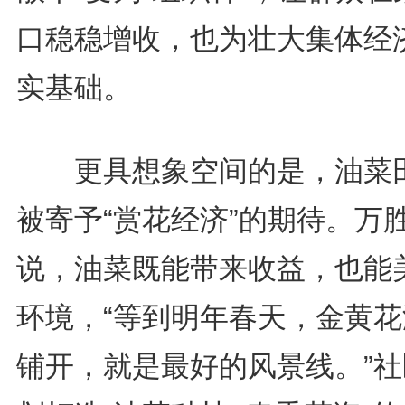
口稳稳增收，也为壮大集体经
实基础。
更具想象空间的是，油菜
被寄予“赏花经济”的期待。万
说，油菜既能带来收益，也能
环境，“等到明年春天，金黄花
铺开，就是最好的风景线。”社