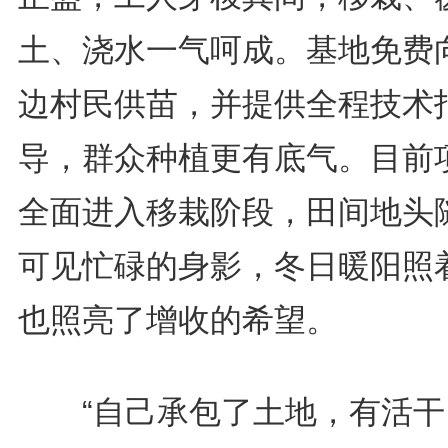
土、浇水一气呵成。基地免费
边村民供苗，并提供全程技术
导，群众种植更有底气。目前
全面进入移栽阶段，田间地头
可见忙碌的身影，冬日暖阳照
也照亮了增收的希望。
“自己承包了土地，有活干