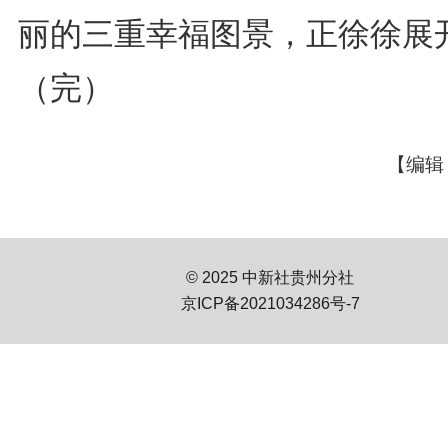
丽的三重幸福图景，正徐徐展
（完）
【编辑
© 2025 中新社贵州分社
京ICP备2021034286号-7