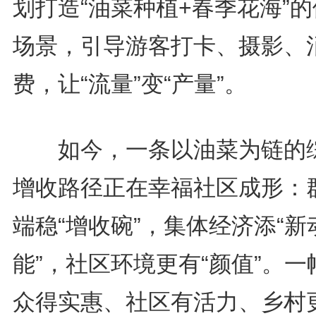
划打造“油菜种植+春季花海”
场景，引导游客打卡、摄影、
费，让“流量”变“产量”。
如今，一条以油菜为链的
增收路径正在幸福社区成形：
端稳“增收碗”，集体经济添“新
能”，社区环境更有“颜值”。一
众得实惠、社区有活力、乡村