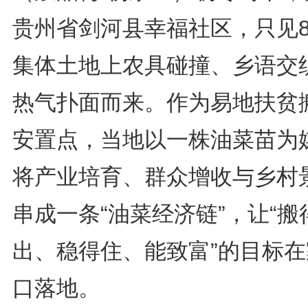
贵州省剑河县幸福社区，只见8
集体土地上农具碰撞、乡语交
热气扑面而来。作为易地扶贫
安置点，当地以一株油菜苗为
将产业培育、群众增收与乡村
串成一条“油菜经济链”，让“搬
出、稳得住、能致富”的目标在
口落地。