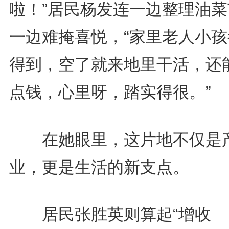
啦！”居民杨发连一边整理油菜
一边难掩喜悦，“家里老人小孩
得到，空了就来地里干活，还
点钱，心里呀，踏实得很。”
在她眼里，这片地不仅是
业，更是生活的新支点。
居民张胜英则算起“增收