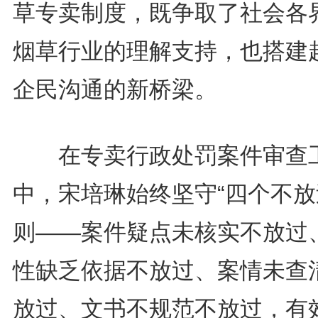
草专卖制度，既争取了社会各
烟草行业的理解支持，也搭建
企民沟通的新桥梁。
在专卖行政处罚案件审查
中，宋培琳始终坚守“四个不放
则——案件疑点未核实不放过
性缺乏依据不放过、案情未查
放过、文书不规范不放过，有