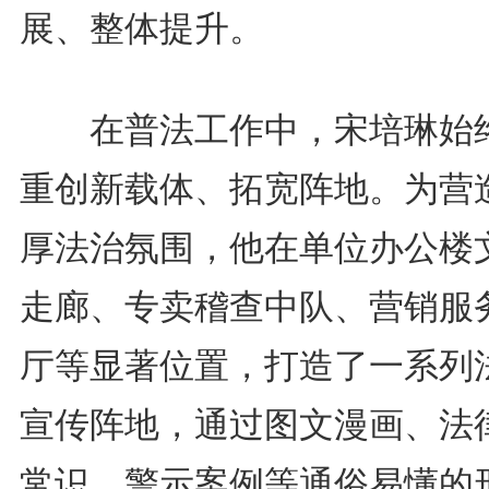
展、整体提升。
在普法工作中，宋培琳始
重创新载体、拓宽阵地。为营
厚法治氛围，他在单位办公楼
走廊、专卖稽查中队、营销服
厅等显著位置，打造了一系列
宣传阵地，通过图文漫画、法
常识、警示案例等通俗易懂的