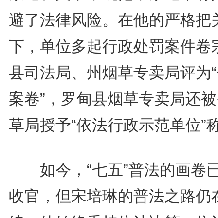
避了法律风险。在他的严格把
下，单位多起行政处罚案件卷
县司法局、州烟草专卖局评为“
案卷”，罗甸县烟草专卖局还被
草局授予“依法行政示范单位”
如今，“七五”普法的画卷
收官，但宋培琳的普法之路仍