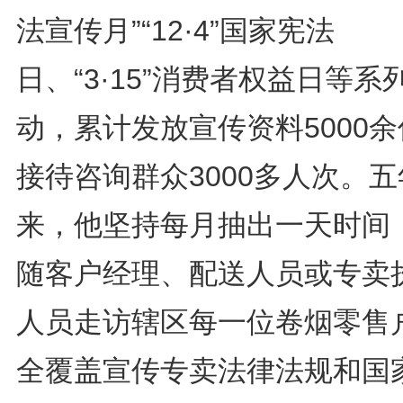
法宣传月”“12·4”国家宪法
日、“3·15”消费者权益日等系
动，累计发放宣传资料5000
接待咨询群众3000多人次。五
来，他坚持每月抽出一天时间
随客户经理、配送人员或专卖
人员走访辖区每一位卷烟零售
全覆盖宣传专卖法律法规和国