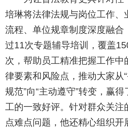
培琳将法律法规与岗位工作、
流程、单位规章制度深度融合
过11次专题辅导培训，覆盖15
次，帮助员工精准把握工作中
律要素和风险点，推动大家从“
规范”向“主动遵守”转变，赢得
工的一致好评。针对群众关注
点难点问题，他还精心组织开展