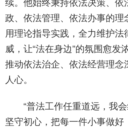
续。他始终秉持依法决策、依
政、依法管理、依法办事的理
用理论指导实践，全力维护法
威，让“法在身边”的氛围愈发
推动依法治企、依法经营理念
人心。
“普法工作任重道远，我会
坚守初心，把每一件小事做好