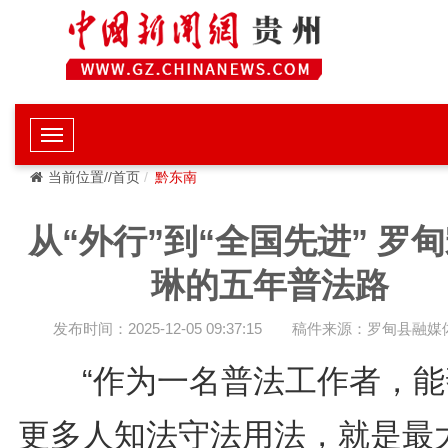
当前位置//首页
黔东南
从“外行”到“全国先进” 罗
琳的五年普法路
发布时间：2025-12-05 09:37:15
稿件来源：罗甸县融媒
“作为一名普法工作者，能
更多人知法守法用法，就是最