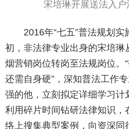
宋培琳开展送法入户
2016年“七五”普法规划实
初，非法律专业出身的宋培琳
烟营销岗位转岗至法规岗位。“
还需自身硬”，深知普法工作专
强的他，立刻拟定详细学习计
利用碎片时间钻研法律知识，
络上搜集典型案例，向资深同