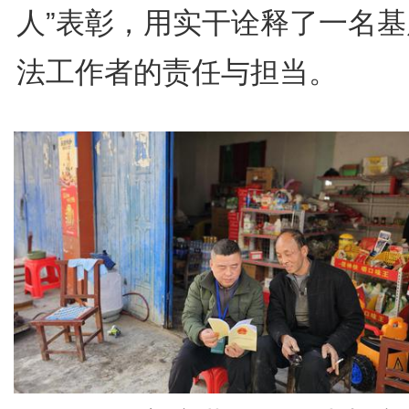
人”表彰，用实干诠释了一名基
法工作者的责任与担当。