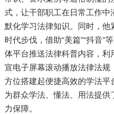
式，让干部职工在日常工作中
默化学习法律知识。同时，他
时代步伐，借助“美篇”“抖音”
体平台推送法律科普内容，利
宣电子屏幕滚动播放法律法规
方位搭建起便捷高效的学法平
为群众学法、懂法、用法提供
力保障。