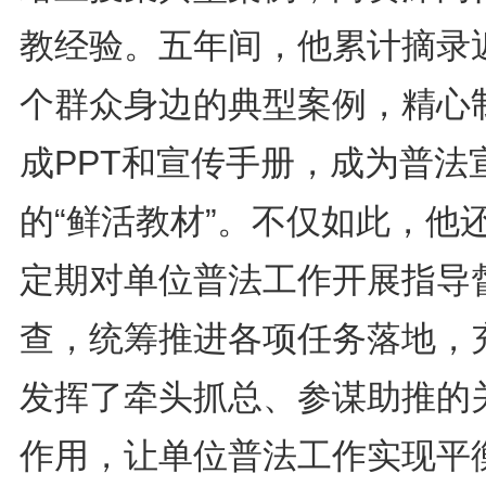
教经验。五年间，他累计摘录近
个群众身边的典型案例，精心
成PPT和宣传手册，成为普法
的“鲜活教材”。不仅如此，他
定期对单位普法工作开展指导
查，统筹推进各项任务落地，
发挥了牵头抓总、参谋助推的
作用，让单位普法工作实现平