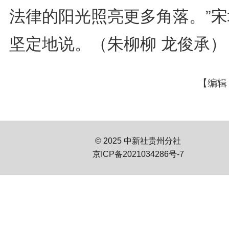
法律的阳光照亮更多角落。”宋
坚定地说。（朱柳柳 龙俊承）
【编辑
© 2025 中新社贵州分社
京ICP备2021034286号-7