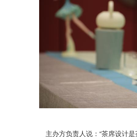
主办方负责人说：“茶席设计是