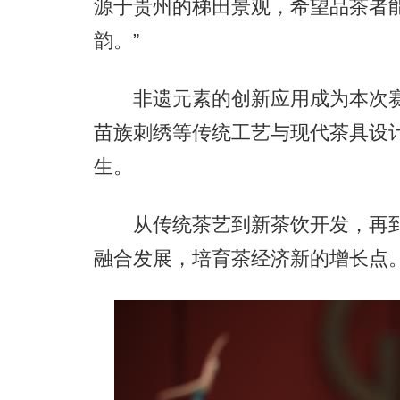
源于贵州的梯田景观，希望品茶者
韵。”
非遗元素的创新应用成为本次赛
苗族刺绣等传统工艺与现代茶具设
生。
从传统茶艺到新茶饮开发，再到
融合发展，培育茶经济新的增长点