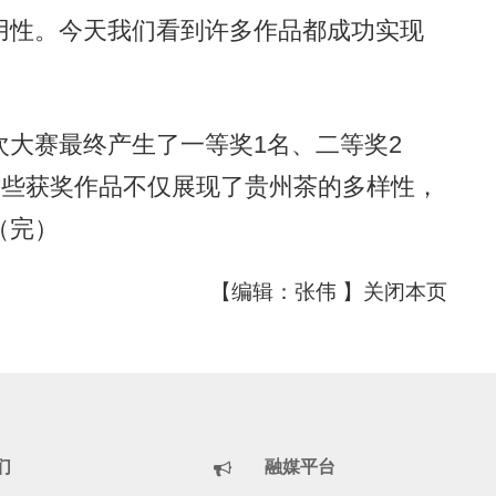
用性。今天我们看到许多作品都成功实现
赛最终产生了一等奖1名、二等奖2
这些获奖作品不仅展现了贵州茶的多样性，
（完）
【编辑：张伟 】
关闭本页
们
融媒平台