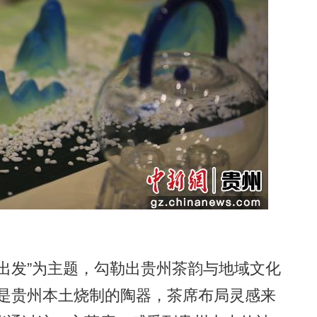
发”为主题，勾勒出贵州茶韵与地域文化
的是贵州本土烧制的陶器，茶席布局灵感来