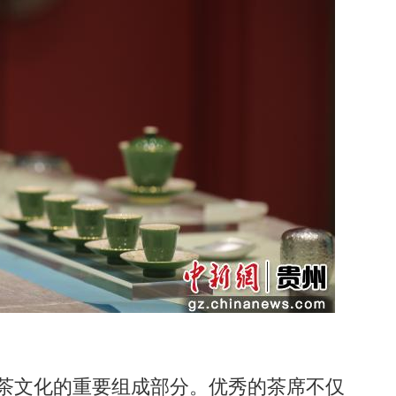
茶文化的重要组成部分。优秀的茶席不仅