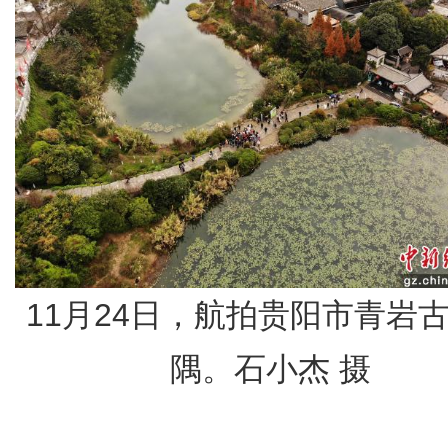
11月24日，航拍贵阳市青岩
隅。石小杰 摄