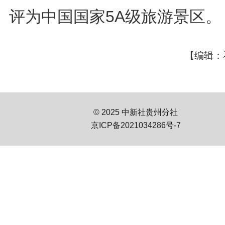
评为中国国家5A级旅游景区。
【编辑：
© 2025 中新社贵州分社
京ICP备2021034286号-7