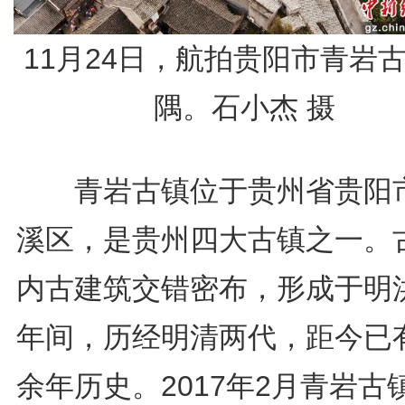
11月24日，航拍贵阳市青岩
隅。石小杰 摄
青岩古镇位于贵州省贵阳
溪区，是贵州四大古镇之一。
内古建筑交错密布，形成于明
年间，历经明清两代，距今已有
余年历史。2017年2月青岩古