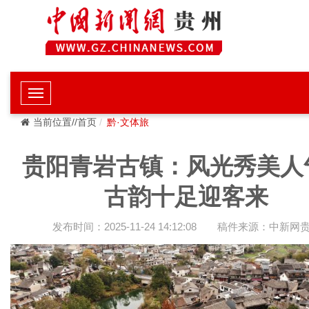
当前位置//首页
黔·文体旅
贵阳青岩古镇：风光秀美人
古韵十足迎客来
发布时间：2025-11-24 14:12:08
稿件来源：中新网