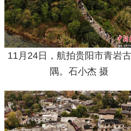
11月24日，航拍贵阳市青岩
隅。石小杰 摄