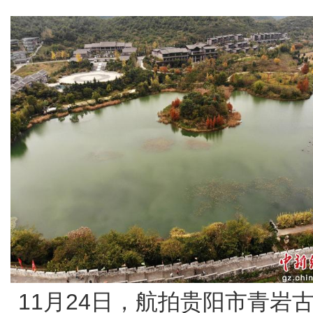
11月24日，航拍贵阳市青岩