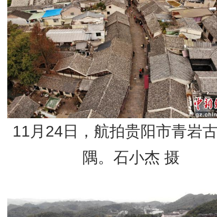
11月24日，航拍贵阳市青岩
隅。石小杰 摄