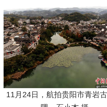
11月24日，航拍贵阳市青岩