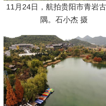
11月24日，航拍贵阳市青岩
隅。石小杰 摄