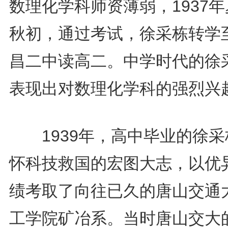
数理化学科师资薄弱，1937
秋初，通过考试，徐采栋转学
昌二中读高二。中学时代的徐
表现出对数理化学科的强烈兴
1939年，高中毕业的徐采
怀科技救国的宏图大志，以优
绩考取了向往已久的唐山交通
工学院矿冶系。当时唐山交大