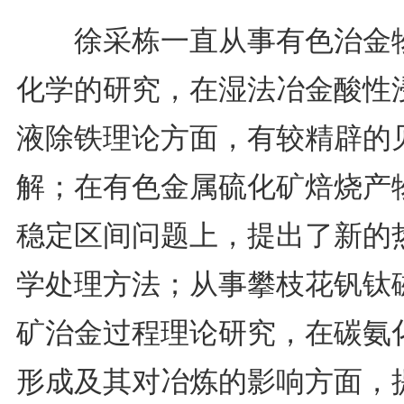
徐采栋一直从事有色治金
化学的研究，在湿法冶金酸性
液除铁理论方面，有较精辟的
解；在有色金属硫化矿焙烧产
稳定区间问题上，提出了新的
学处理方法；从事攀枝花钒钛
矿治金过程理论研究，在碳氨
形成及其对冶炼的影响方面，