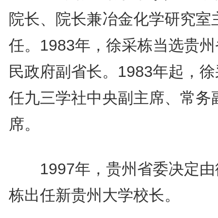
院长、院长兼冶金化学研究室
任。1983年，徐采栋当选贵
民政府副省长。1983年起，
任九三学社中央副主席、常务
席。
1997年，贵州省委决定由
栋出任新贵州大学校长。