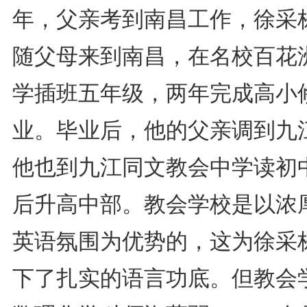
年，父亲考到南昌工作，徐采
随父母来到南昌，在名校百花
学插班五年级，两年完成高小
业。毕业后，他的父亲调到九
他也到九江同文教会中学读初
后升高中部。教会学校是以浓
英语氛围为优势的，这为徐采
下了扎实的语言功底。但教会