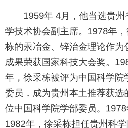
1959年 4月，他当选贵州
学技术协会副主席。1978年
栋的汞冶金、锌治金理论作为
成果荣获国家科技大会奖。198
年，徐采栋被评为中国科学院
委员，成为贵州本土推荐获选
位中国科学院学部委员。197
1982年，徐采栋担任贵州科