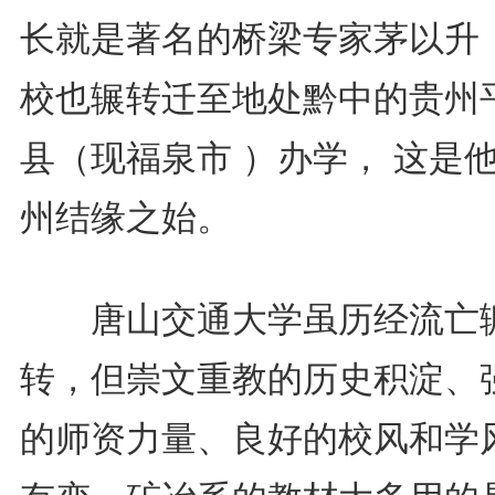
长就是著名的桥梁专家茅以升
校也辗转迁至地处黔中的贵州
县（现福泉市 ）办学， 这是
州结缘之始。
唐山交通大学虽历经流亡
转，但崇文重教的历史积淀、
的师资力量、良好的校风和学