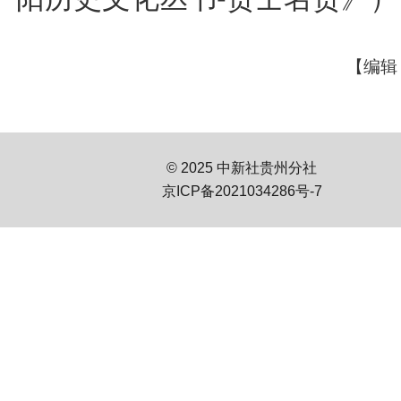
【编辑
© 2025 中新社贵州分社
京ICP备2021034286号-7