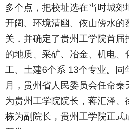
多个点，把校址选在当时城郊
开阔、环境清幽、依山傍水的
关，并确定了贵州工学院首届
的地质、采矿、冶金、机电、
工、土建6个系 13个专业。同
月，贵州省人民委员会任命秦
为贵州工学院院长，蒋汇泽、
栋为副院长，贵州工学院正式