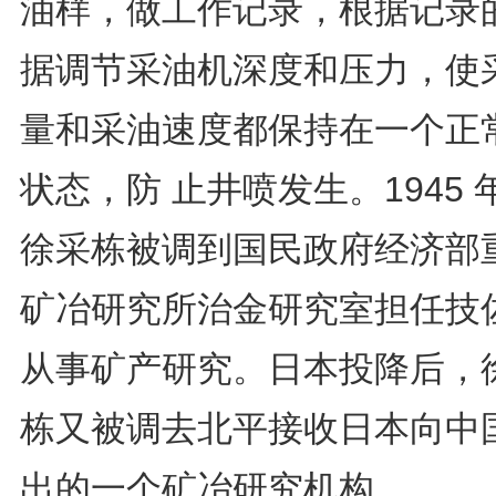
油样，做工作记录，根据记录
据调节采油机深度和压力，使
量和采油速度都保持在一个正
状态，防 止井喷发生。1945 
徐采栋被调到国民政府经济部
矿冶研究所治金研究室担任技
从事矿产研究。日本投降后，
栋又被调去北平接收日本向中
出的一个矿冶研究机构。