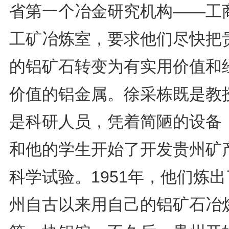
省第一个冶金研究机构——工
工矿冶炼室，要求他们尽快把
的铝矿石转变为有实用价值和
价值的铝金属。徐采栋既是教
是科研人员，凭着简陋的设备
和他的学生开始了开发贵州矿
科学试验。1951年，他们炼
州自古以来用自己的铝矿石冶