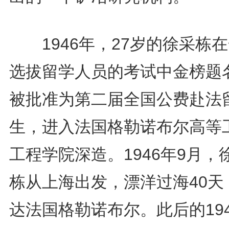
1946年，27岁的徐采栋
选拔留学人员的考试中金榜题
被批准为第二届全国公费赴法
生，进入法国格勒诺布尔高等
工程学院深造。1946年9月，
栋从上海出发，漂洋过海40天
达法国格勒诺布尔。此后的19