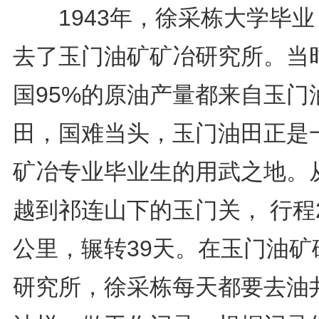
1943年，徐采栋大学毕业
去了玉门油矿矿冶研究所。当
国95%的原油产量都来自玉门
田，国难当头，玉门油田正是
矿冶专业毕业生的用武之地。
越到祁连山下的玉门关， 行程2
公里，辗转39天。在玉门油矿
研究所，徐采栋每天都要去油