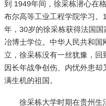
到 1949年间，徐采栋潜心在
布尔高等工业工程学院学习。1
年，30岁的徐采栋获得法国国
冶博士学位。中华人民共和国
立，徐采栋没有一丝犹豫，回
因长年战争创伤、内忧外患却
满生机的祖国。
徐采栋大学时期在贵州生