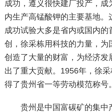
成功，遵义很快建厂投产，成
内生产高锰酸钾的主要基地。
成功试验大多是省内或国内的
创，徐采栋用科技的力量，为
创造了大量的财富，为经济发
出了重大贡献。1956年，徐
得了贵州省一等劳动模范称号
贵州是中国富碳矿的集中