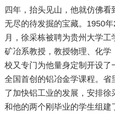
四年，抬头见山，他就仿佛看
无尽的待发掘的宝藏。1950年
月，徐采栋被聘为贵州大学工
矿冶系教授，教授物理、化学
校又专门为他量身定制开设了
全国首创的铝冶金学课程。省
了加快铝工业的发展，安排徐
和他的两个刚毕业的学生组建