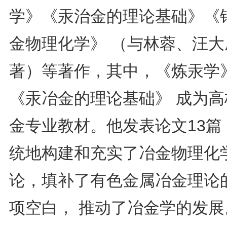
学》《汞治金的理论基础》《
金物理化学》 （与林蓉、汪大
著）等著作，其中，《炼汞学
《汞冶金的理论基础》 成为高
金专业教材。他发表论文13篇
统地构建和充实了冶金物理化
论，填补了有色金属冶金理论
项空白， 推动了冶金学的发展