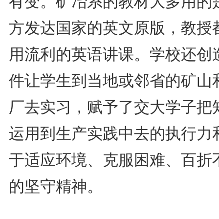
有变。矿冶系的教材大多用的
方发达国家的英文原版，教授
用流利的英语讲课。学校还创
件让学生到当地或邻省的矿山
厂去实习，赋予了交大学子把
运用到生产实践中去的执行力
于适应环境、克服困难、百折
的坚守精神。