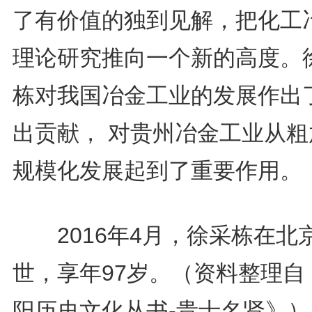
了有价值的独到见解，把化工
理论研究推向一个新的高度。
栋对我国冶金工业的发展作出
出贡献， 对贵州冶金工业从粗
规模化发展起到了重要作用。
2016年4月，徐采栋在北
世，享年97岁。
（资料整理自
阳历史文化丛书-贵士名贤》）