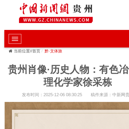
当前位置//首页
黔·文体旅
贵州肖像·历史人物：有色
理化学家徐采栋
发布时间：2025-12-06 08:30:25
稿件来源：中新网