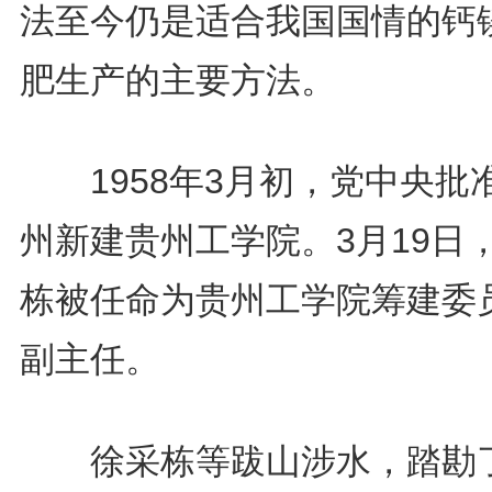
法至今仍是适合我国国情的钙
肥生产的主要方法。
1958年3月初，党中央批
州新建贵州工学院。3月19日
栋被任命为贵州工学院筹建委
副主任。
徐采栋等跋山涉水，踏勘了