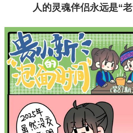
人的灵魂伴侣永远是“老