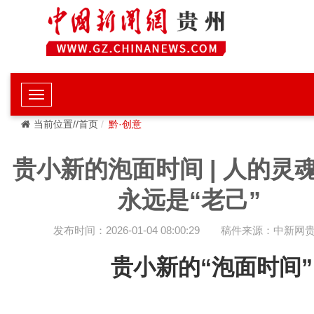
当前位置//首页
黔·创意
贵小新的泡面时间 | 人的灵
永远是“老己”
发布时间：2026-01-04 08:00:29
稿件来源：中新网
贵小新的“泡面时间”