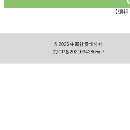
【编辑
© 2026 中新社贵州分社
京ICP备2021034286号-7