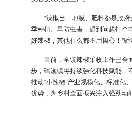
“辣椒苗、地膜、肥料都是政府
季种植、早防虫害，遇到问题打个
好辣椒，其他什么都不用操心！”
目前，全镇辣椒采收工作已全面
步，磻溪镇将持续强化科技赋能，
推动“小辣椒”产业规模化、标准化
优势，为乡村全面振兴注入强劲动能