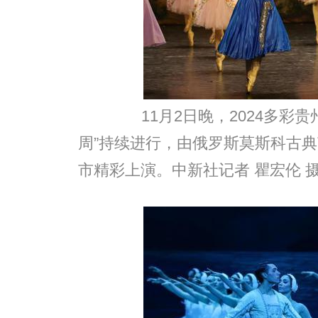
11月2日晚，2024多彩贵
周”持续进行，由俄罗斯莫斯科古
市精彩上演。中新社记者 瞿宏伦 