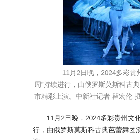
11月2日晚，2024多彩贵
周”持续进行，由俄罗斯莫斯科古
市精彩上演。中新社记者 瞿宏伦 
11月2日晚，2024多彩贵州文
行，由俄罗斯莫斯科古典芭蕾舞团