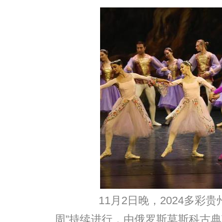
11月2日晚，2024多彩贵
周”持续进行，由俄罗斯莫斯科古