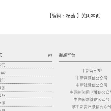
【编辑：杨茜 】
关闭本页
们
融媒平台
我们
中新网APP
 us
中新网微信公众号
我们
中新社微信公众号
服务
中国新闻周刊微信公众
服务
中国侨网微信公众号
声明
掌中新贵州微信公众
信息