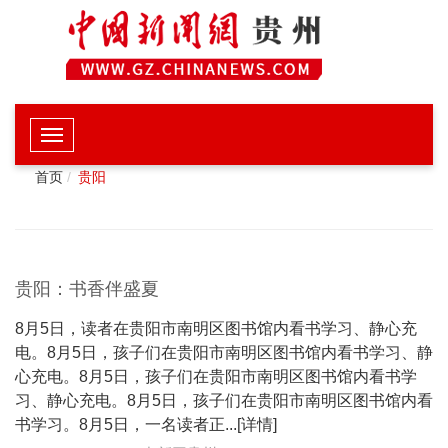
首页
贵阳
贵阳：书香伴盛夏
8月5日，读者在贵阳市南明区图书馆内看书学习、静心充
电。8月5日，孩子们在贵阳市南明区图书馆内看书学习、静
心充电。8月5日，孩子们在贵阳市南明区图书馆内看书学
习、静心充电。8月5日，孩子们在贵阳市南明区图书馆内看
书学习。8月5日，一名读者正...[详情]