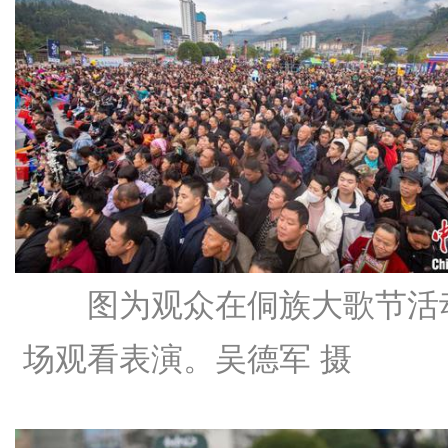
图为观众在侗族大歌节活
场观看表演。吴德军 摄