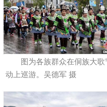
图为各族群众在侗族大歌
动上巡游。吴德军 摄