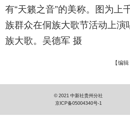
有“天籁之音”的美称。图为上
族群众在侗族大歌节活动上演
族大歌。吴德军 摄
【编辑
© 2021 中新社贵州分社
京ICP备05004340号-1