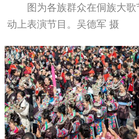
图为各族群众在侗族大歌
动上表演节目。吴德军 摄