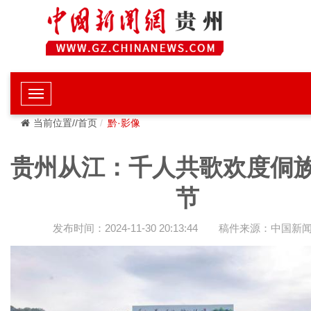
当前位置//首页
黔·影像
贵州从江：千人共歌欢度侗
节
发布时间：2024-11-30 20:13:44
稿件来源：中国新