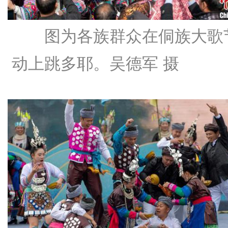
图为各族群众在侗族大歌
动上跳多耶。吴德军 摄