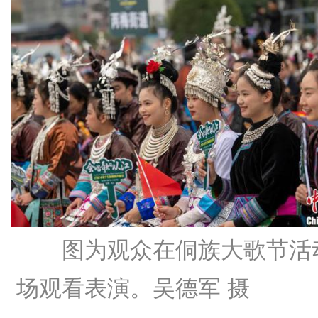
图为观众在侗族大歌节活
场观看表演。吴德军 摄