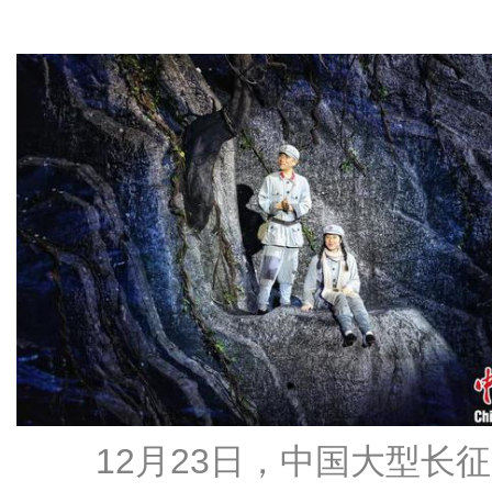
12月23日，中国大型长