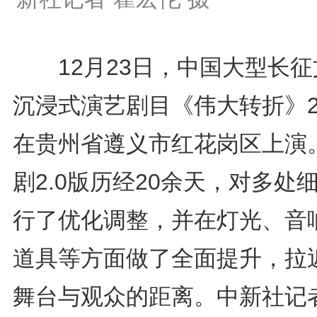
12月23日，中国大型长征
沉浸式演艺剧目《伟大转折》2
在贵州省遵义市红花岗区上演
剧2.0版历经20余天，对多处
行了优化调整，并在灯光、音
道具等方面做了全面提升，拉
舞台与观众的距离。中新社记者