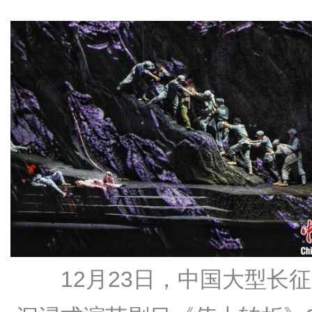
12月23日，中国大型长