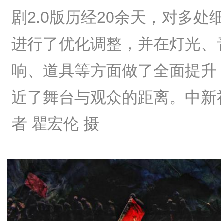
剧2.0版历经20余天，对多处
进行了优化调整，并在灯光、
响、道具等方面做了全面提升
近了舞台与观众的距离。中新
者 瞿宏伦 摄