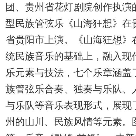
团、贵州省花灯剧院创作执演
型民族管弦乐《山海狂想》在
省贵阳市上演。《山海狂想》
统民族音乐的基础上，融入现
乐元素与技法，七个乐章涵盖
族管弦乐合奏、独奏与乐队、
与乐队等音乐表现形式，展现
州的山川、民族风情等元素。