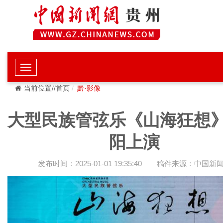
当前位置//首页
黔·影像
大型民族管弦乐《山海狂想
阳上演
发布时间：2025-01-01 19:35:40
稿件来源：中国新