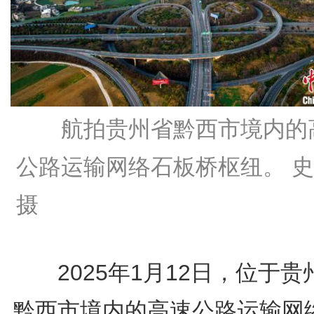
航拍贵州省黔西市境内的
公路运输网络石板桥枢纽。 
摄
2025年1月12日，位于贵
黔西市境内的高速公路运输网