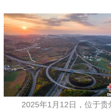
2025年1月12日，位于