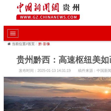
当前位置//首页
黔·影像
贵州黔西：高速枢纽美如
发布时间：2025-01-13 14:31:19
稿件来源：中国新