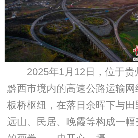
2025年1月12日，位于
黔西市境内的高速公路运输网
板桥枢纽，在落日余晖下与田
远山、民居、晚霞等构成一幅