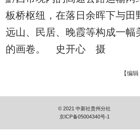
板桥枢纽，在落日余晖下与田
远山、民居、晚霞等构成一幅
的画卷。 史开心 摄
【编辑
© 2021 中新社贵州分社
京ICP备05004340号-1