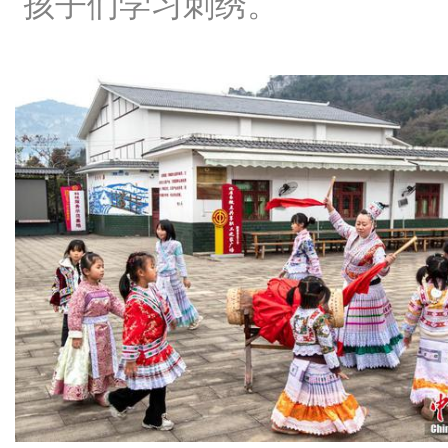
孩子们学习刺绣。