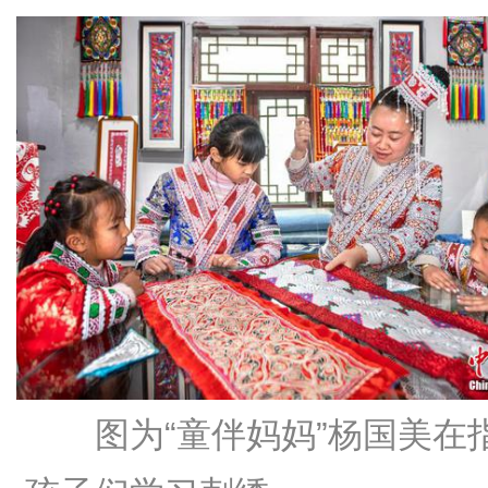
图为“童伴妈妈”杨国美在