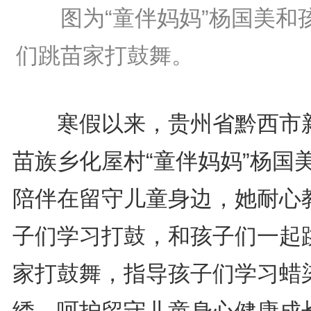
图为“童伴妈妈”杨国美和
们跳苗家打鼓舞。
寒假以来，贵州省黔西市
苗族乡化屋村“童伴妈妈”杨国
陪伴在留守儿童身边，她耐心
子们学习打鼓，和孩子们一起
家打鼓舞，指导孩子们学习蜡
绣，呵护留守儿童身心健康成