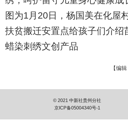
图为1月20日，杨国美在化屋
扶贫搬迁安置点给孩子们介绍
蜡染刺绣文创产品
【编辑
© 2021 中新社贵州分社
京ICP备05004340号-1