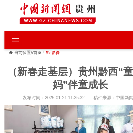
当前位置//首页
黔·影像
（新春走基层）贵州黔西“
妈”伴童成长
发布时间：2025-01-21 11:35:32
稿件来源：中国新