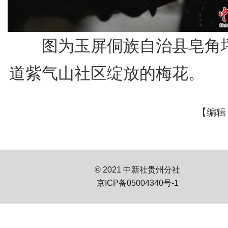
图为玉屏侗族自治县皂角
道紫气山社区绽放的梅花。
【编辑
© 2021 中新社贵州分社
京ICP备05004340号-1