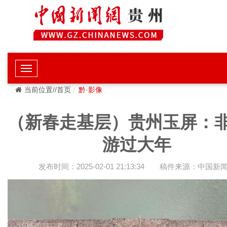
当前位置//首页
黔·影像
（新春走基层）贵州玉屏：
游过大年
发布时间：2025-02-01 21:13:34
稿件来源：中国新