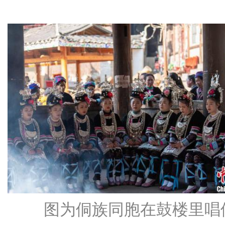
图为侗族同胞在鼓楼里唱