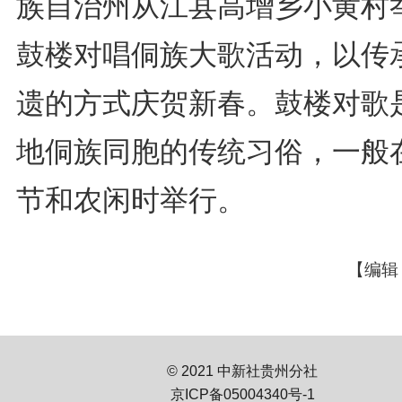
族自治州从江县高增乡小黄村
鼓楼对唱侗族大歌活动，以传
遗的方式庆贺新春。鼓楼对歌
地侗族同胞的传统习俗，一般
节和农闲时举行。
【编辑
© 2021 中新社贵州分社
京ICP备05004340号-1