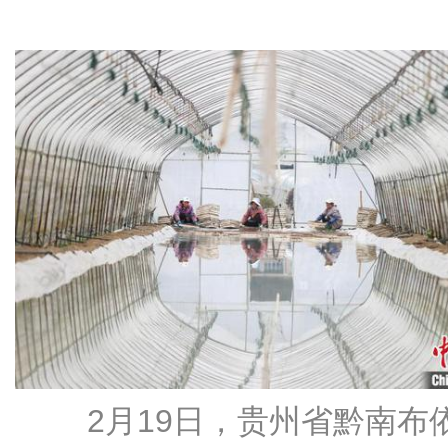
2月19日，贵州省黔南布