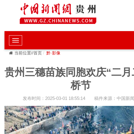
当前位置//首页
黔·影像
贵州三穗苗族同胞欢庆“二月
桥节
发布时间：2025-03-01 18:55:14
稿件来源：中国新