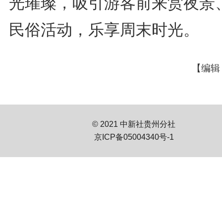
光璀璨，吸引游客前来赏夜景
民俗活动，乐享周末时光。
【编辑
© 2021 中新社贵州分社
京ICP备05004340号-1