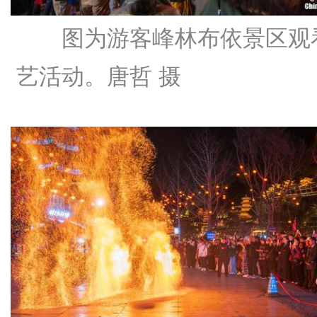
图为游客峰林布依景区观
艺活动。
唐哲 摄